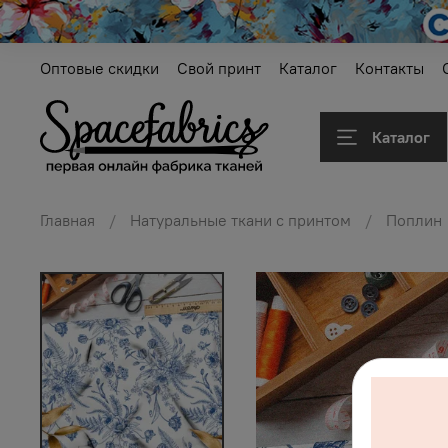
Оптовые скидки
Свой принт
Каталог
Контакты
Каталог
Главная
Натуральные ткани с принтом
Поплин