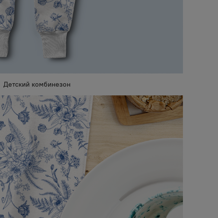
Детский комбинезон