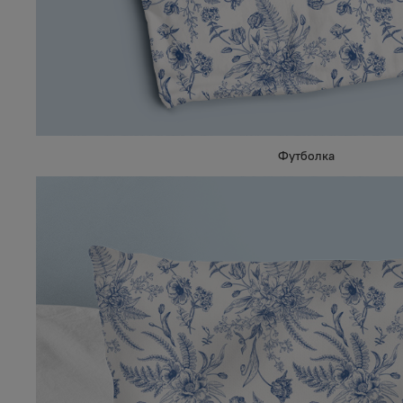
Футболка