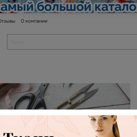
Отзывы
О компании