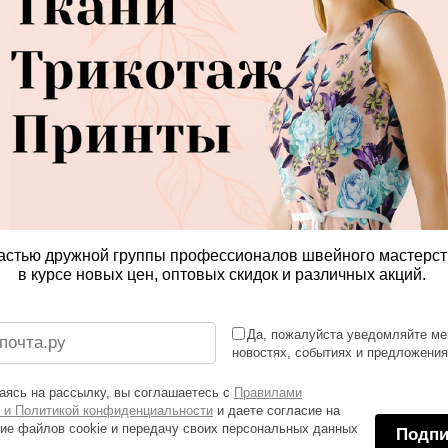
астью дружной группы профессионалов швейного мастерст
в курсе новых цен, оптовых скидок и различных акций.
Да, пожалуйста уведомляйте ме
новостях, событиях и предложени
ясь на рассылку, вы соглашаетесь с
Правилами
 и Политикой конфиденциальности
и даете согласие на
ие файлов cookie и передачу своих персональных данных
Подпи