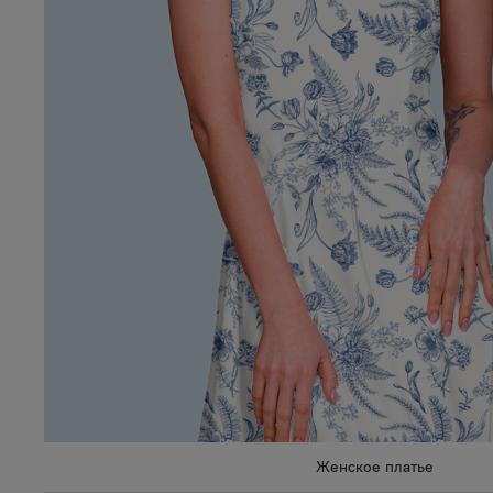
Женское платье