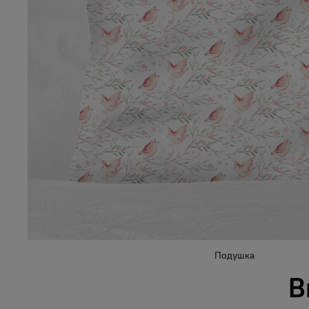
Подушка
В