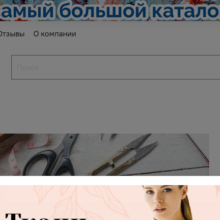
Отзывы
О компании