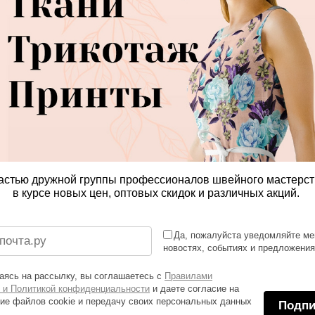
астью дружной группы профессионалов швейного мастерст
в курсе новых цен, оптовых скидок и различных акций.
Да, пожалуйста уведомляйте ме
новостях, событиях и предложени
ясь на рассылку, вы соглашаетесь с
Правилами
 и Политикой конфиденциальности
и даете согласие на
ие файлов cookie и передачу своих персональных данных
Подпи