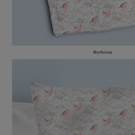
Футболка