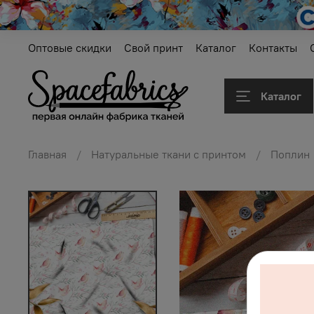
Оптовые скидки
Свой принт
Каталог
Контакты
Каталог
Главная
Натуральные ткани с принтом
Поплин