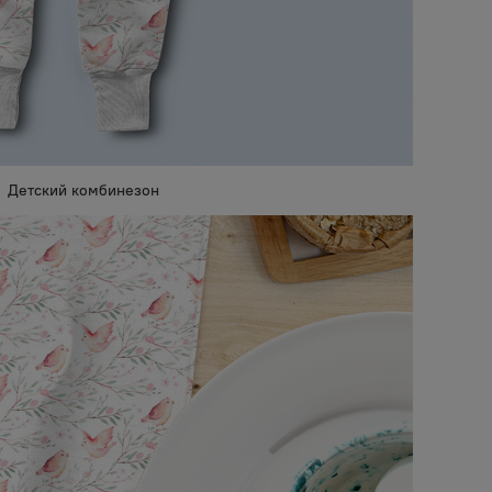
Детский комбинезон