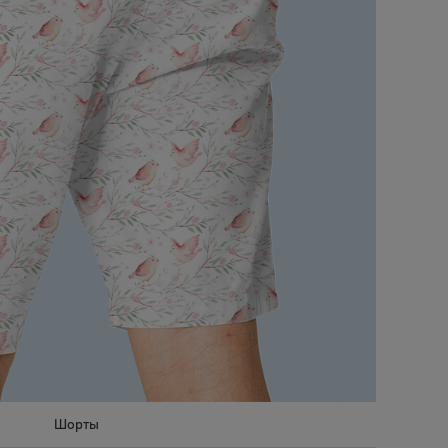
Шорты