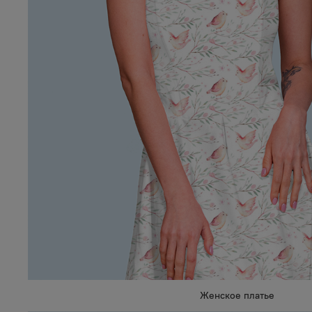
Женское платье