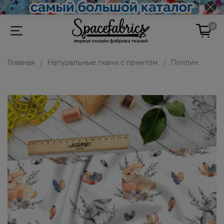
0
Главная
Натуральные ткани с принтом
Поплин