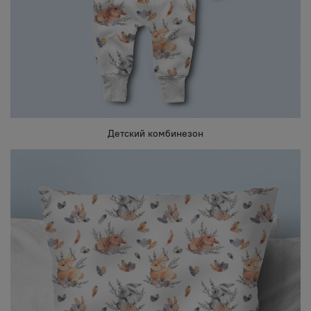
Детский комбинезон