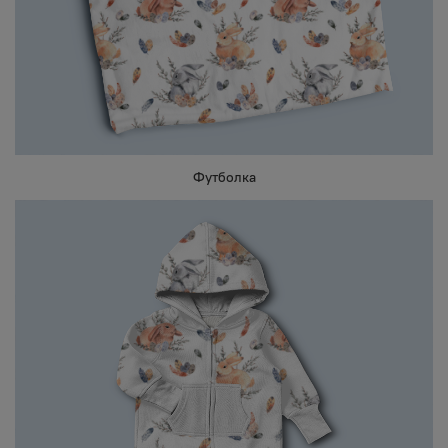
Футболка