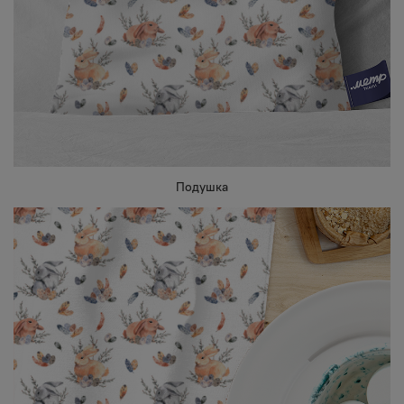
Подушка