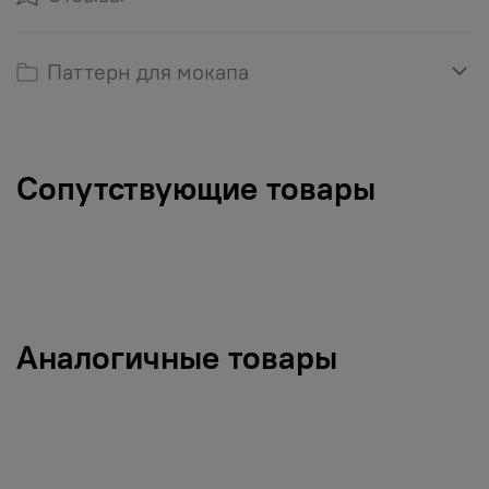
Паттерн для мокапа
Сопутствующие товары
Аналогичные товары