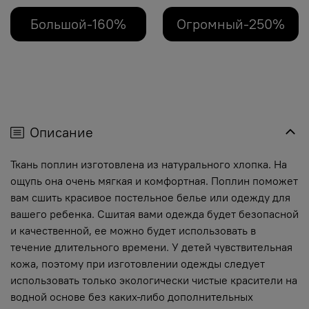
Большой-160%
Огромный-250%
Описание
Ткань поплин изготовлена из натурального хлопка. На
ощупь она очень мягкая и комфортная. Поплин поможет
вам сшить красивое постельное белье или одежду для
вашего ребенка. Сшитая вами одежда будет безопасной
и качественной, ее можно будет использовать в
течение длительного времени. У детей чувствительная
кожа, поэтому при изготовлении одежды следует
использовать только экологически чистые красители на
водной основе без каких-либо дополнительных