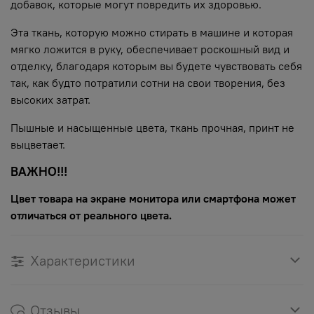
добавок, которые могут повредить их здоровью.
Эта ткань, которую можно стирать в машине и которая
мягко ложится в руку, обеспечивает роскошный вид и
отделку, благодаря которым вы будете чувствовать себя
так, как будто потратили сотни на свои творения, без
высоких затрат.
Пышные и насыщенные цвета, ткань прочная, принт не
выцветает.
ВАЖНО!!!
Цвет товара на экране монитора или смартфона может
отличаться от реального цвета.
Характеристики
Отзывы