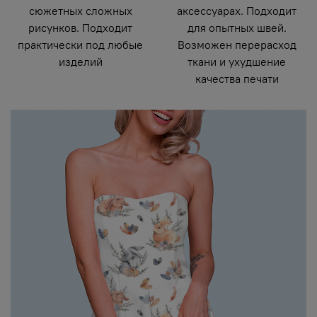
сюжетных сложных
аксессуарах. Подходит
рисунков. Подходит
для опытных швей.
практически под любые
Возможен перерасход
изделий
ткани и ухудшение
качества печати