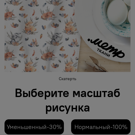
Скатерть
Выберите масштаб
рисунка
Уменьшенный-30%
Нормальный-100%