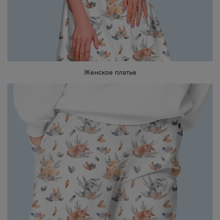
Женское платье