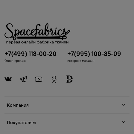
+7(499) 113-00-20
+7(995) 100-35-09
Отдел продаж
интернет-магазин
Компания
Покупателям