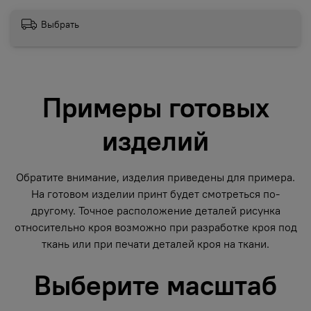
Выбрать
Примеры готовых
изделий
Обратите внимание, изделия приведены для примера.
На готовом изделии принт будет смотреться по-
другому. Точное расположение деталей рисунка
относительно кроя возможно при разработке кроя под
ткань или при печати деталей кроя на ткани.
Выберите масштаб