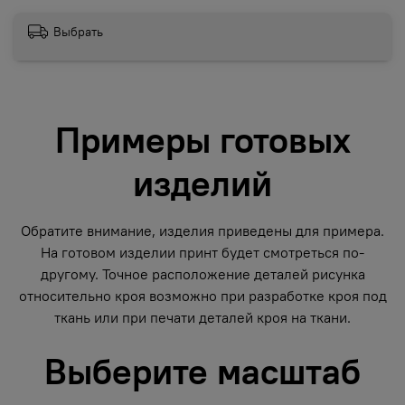
Выбрать
Примеры готовых
изделий
Обратите внимание, изделия приведены для примера.
На готовом изделии принт будет смотреться по-
другому. Точное расположение деталей рисунка
относительно кроя возможно при разработке кроя под
ткань или при печати деталей кроя на ткани.
Выберите масштаб