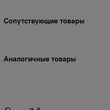
Сопутствующие товары
Аналогичные товары