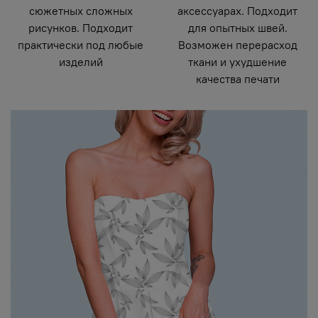
сюжетных сложных
аксессуарах. Подходит
рисунков. Подходит
для опытных швей.
практически под любые
Возможен перерасход
изделий
ткани и ухудшение
качества печати