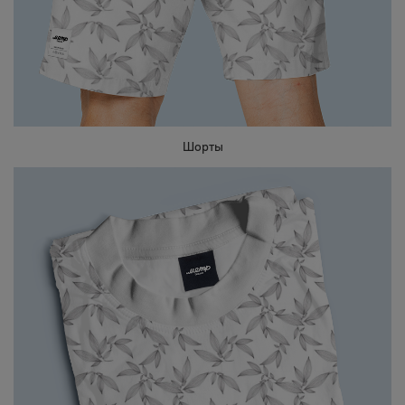
Шорты