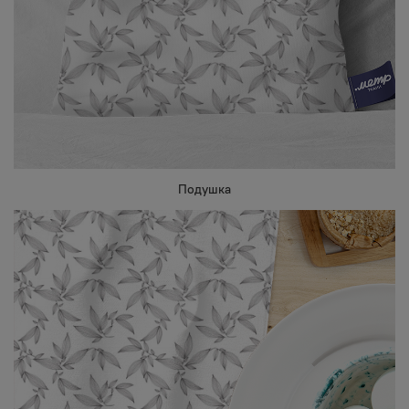
Подушка