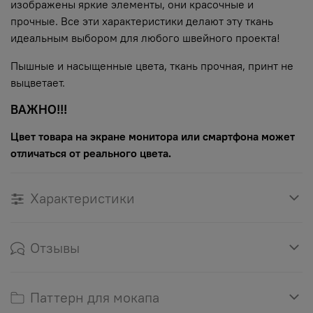
изображены яркие элементы, они красочные и
прочные. Все эти характеристики делают эту ткань
идеальным выбором для любого швейного проекта!
Пышные и насыщенные цвета, ткань прочная, принт не
выцветает.
ВАЖНО!!!
Цвет товара на экране монитора или смартфона может
отличаться от реального цвета.
Характеристики
Отзывы
Паттерн для мокапа