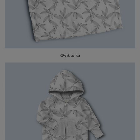
Футболка