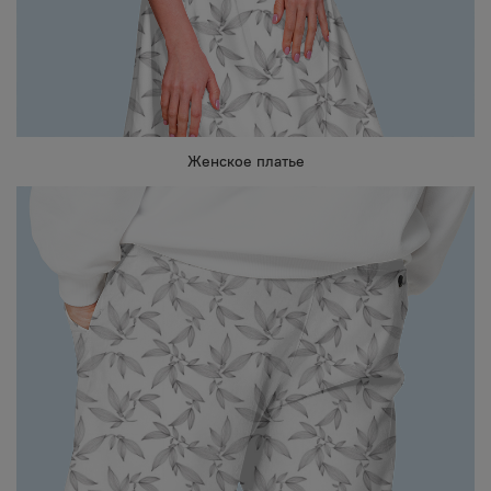
Женское платье