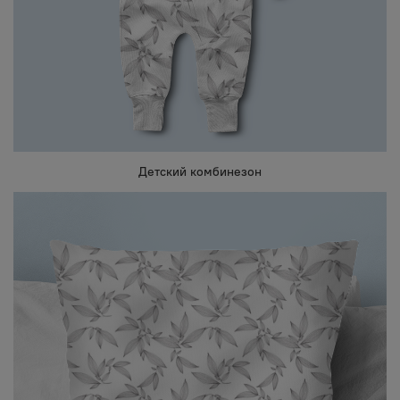
Детский комбинезон