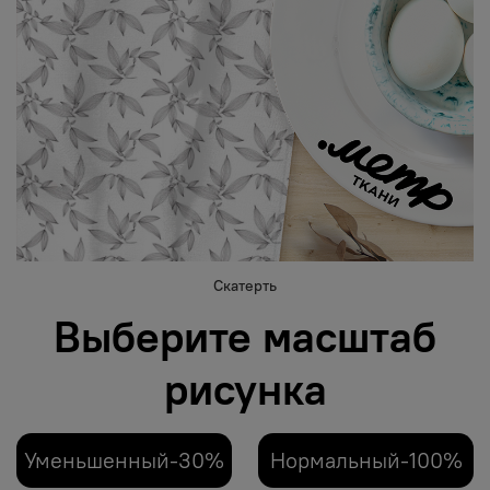
Скатерть
Выберите масштаб
рисунка
Уменьшенный-30%
Нормальный-100%