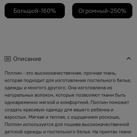
Большой-160%
Огромный-250%
Описание
Поплин - это высококачественная, прочная ткань,
которая подходит для изготовления постельного белья,
одежды и многого другого. Она изготовлена из
натуральных волокон, которые позволяют ткани быть
одновременно мягкой и комфортной. Поплин поможет
создать красивую одежду для вашего ребенка и
взрослых. Мягкая и теплая, с ощущением роскоши,
Поплин используется для пошива высококачественной
детской одежды и постельного белья. На принтах ткани