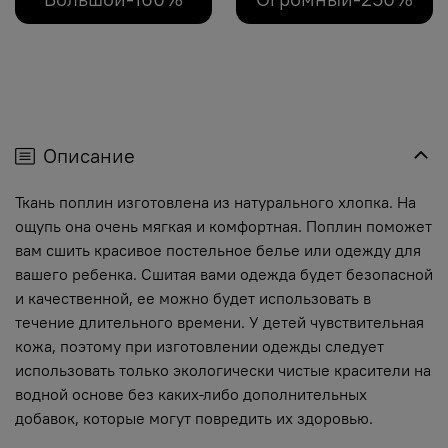
Описание
Ткань поплин изготовлена из натурального хлопка. На
ощупь она очень мягкая и комфортная. Поплин поможет
вам сшить красивое постельное белье или одежду для
вашего ребенка. Сшитая вами одежда будет безопасной
и качественной, ее можно будет использовать в
течение длительного времени. У детей чувствительная
кожа, поэтому при изготовлении одежды следует
использовать только экологически чистые красители на
водной основе без каких-либо дополнительных
добавок, которые могут повредить их здоровью.