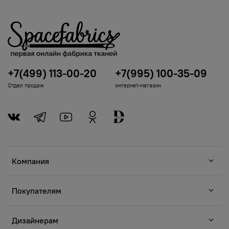
+7(499) 113-00-20
+7(995) 100-35-09
Отдел продаж
интернет-магазин
Компания
Покупателям
Дизайнерам