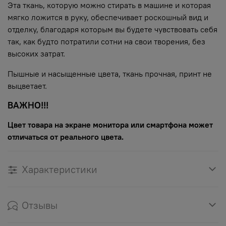
Эта ткань, которую можно стирать в машине и которая
мягко ложится в руку, обеспечивает роскошный вид и
отделку, благодаря которым вы будете чувствовать себя
так, как будто потратили сотни на свои творения, без
высоких затрат.
Пышные и насыщенные цвета, ткань прочная, принт не
выцветает.
ВАЖНО!!!
Цвет товара на экране монитора или смартфона может
отличаться от реального цвета.
Характеристики
Отзывы