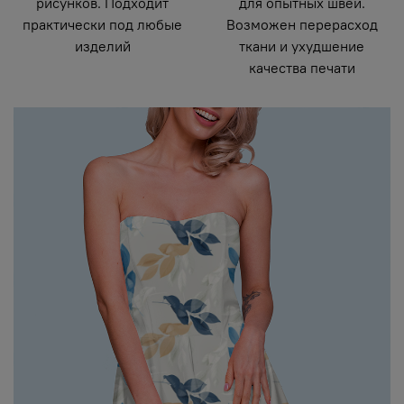
рисунков. Подходит
для опытных швей.
практически под любые
Возможен перерасход
изделий
ткани и ухудшение
качества печати