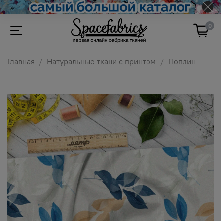
0
Главная
Натуральные ткани с принтом
Поплин