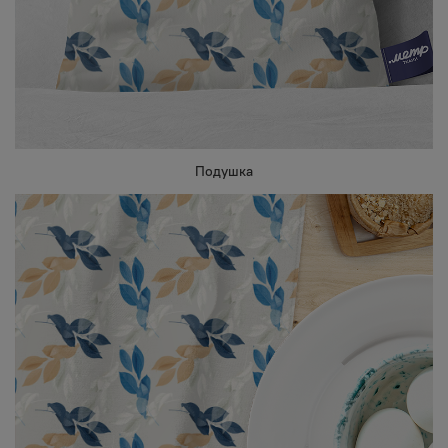
Подушка