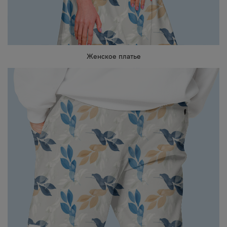
Женское платье