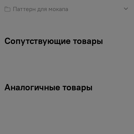
Паттерн для мокапа
Сопутствующие товары
Аналогичные товары