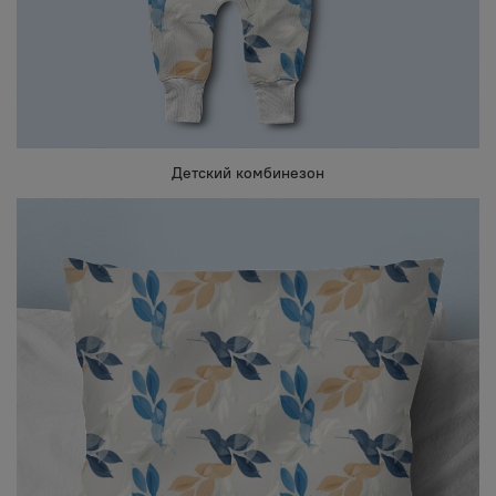
Детский комбинезон