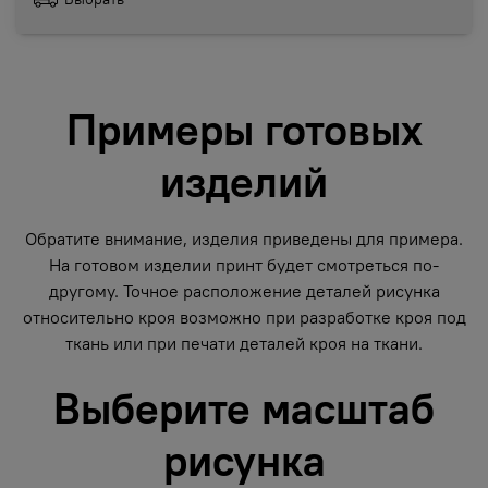
Примеры готовых
изделий
Обратите внимание, изделия приведены для примера.
На готовом изделии принт будет смотреться по-
другому. Точное расположение деталей рисунка
относительно кроя возможно при разработке кроя под
ткань или при печати деталей кроя на ткани.
Выберите масштаб
рисунка