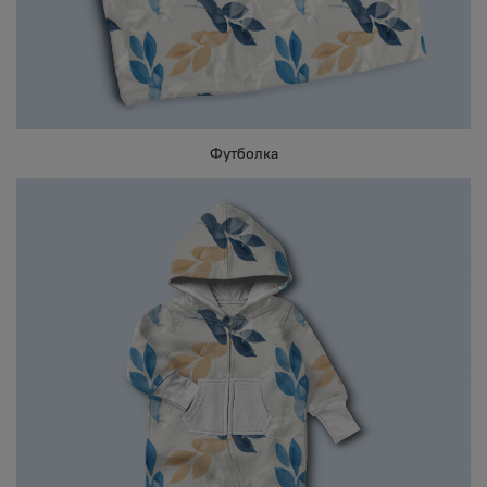
Футболка