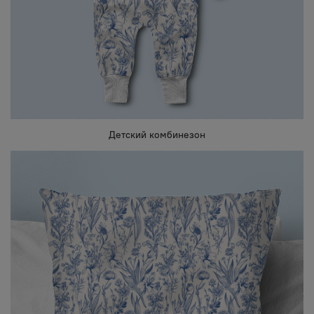
Детский комбинезон