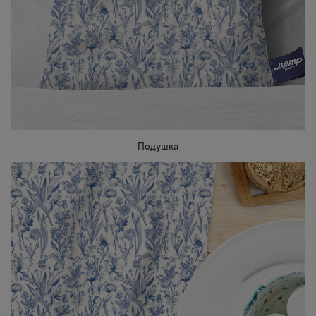
Подушка