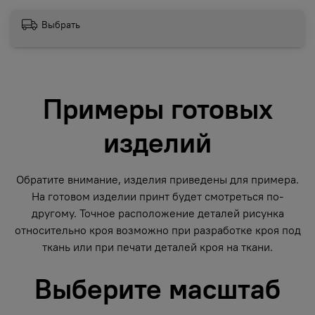
Выбрать
Примеры готовых
изделий
Обратите внимание, изделия приведены для примера.
На готовом изделии принт будет смотреться по-
другому. Точное расположение деталей рисунка
относительно кроя возможно при разработке кроя под
ткань или при печати деталей кроя на ткани.
Выберите масштаб