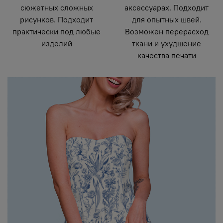
сюжетных сложных
аксессуарах. Подходит
рисунков. Подходит
для опытных швей.
практически под любые
Возможен перерасход
изделий
ткани и ухудшение
качества печати