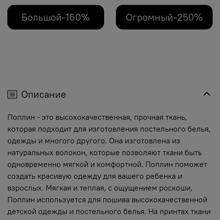
Большой-160%
Огромный-250%
Описание
Поплин - это высококачественная, прочная ткань,
которая подходит для изготовления постельного белья,
одежды и многого другого. Она изготовлена из
натуральных волокон, которые позволяют ткани быть
одновременно мягкой и комфортной. Поплин поможет
создать красивую одежду для вашего ребенка и
взрослых. Мягкая и теплая, с ощущением роскоши,
Поплин используется для пошива высококачественной
детской одежды и постельного белья. На принтах ткани