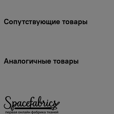
Сопутствующие товары
Аналогичные товары