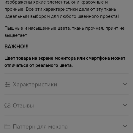
изображены яркие элементы, они красочные и
прочные. Все эти характеристики делают эту ткань
идеальным выбором для любого швейного проекта!
Пышные и насыщенные цвета, ткань прочная, принт не
выцветает.
ВАЖНО!!!
Цвет товара на экране монитора или смартфона может
отличаться от реального цвета.
Характеристики
Отзывы
Паттерн для мокапа