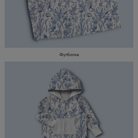
Футболка