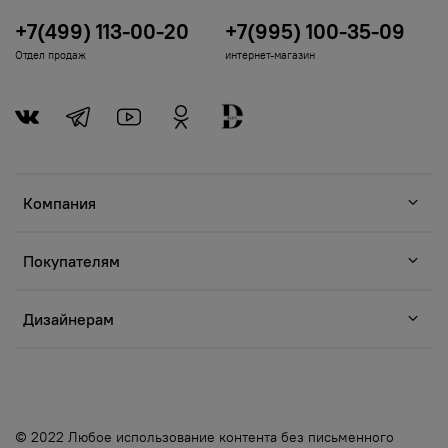
+7(499) 113-00-20
+7(995) 100-35-09
Отдел продаж
интернет-магазин
Компания
Покупателям
Дизайнерам
© 2022 Любое использование контента без письменного