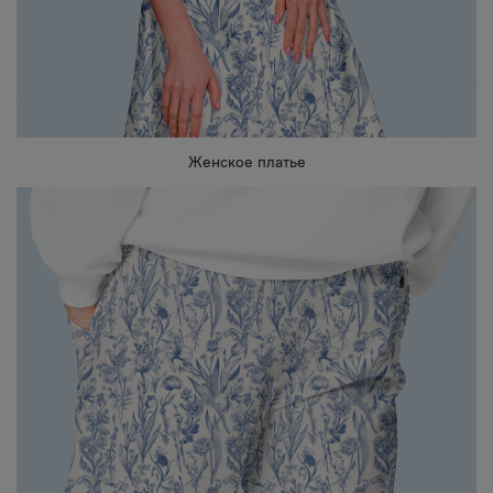
Женское платье