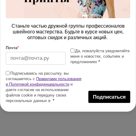
Станьте частью дружной группы профессионалов
швейного мастерства. Будьте в курсе новых цен,
оптовых скидок и различных акций.
Почта
*
Да, пожалуйста уведомляйте
меня о новостях, событиях и
предложениях
*
Подписываясь на рассылку, вы
соглашаетесь с
Правилами пользования
и Политикой конфиденциальности
и
даете согласие на использование
файлов cookie и передачу своих
Подписаться
персональных данных в
*