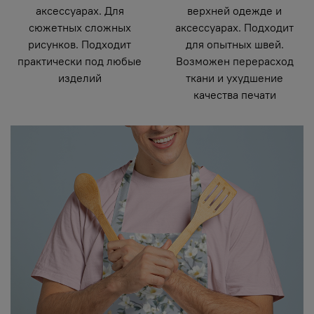
аксессуарах. Для
верхней одежде и
сюжетных сложных
аксессуарах. Подходит
рисунков. Подходит
для опытных швей.
практически под любые
Возможен перерасход
изделий
ткани и ухудшение
качества печати