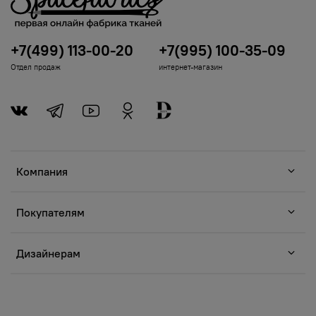
+7(499) 113-00-20
+7(995) 100-35-09
Отдел продаж
интернет-магазин
Компания
Покупателям
Дизайнерам