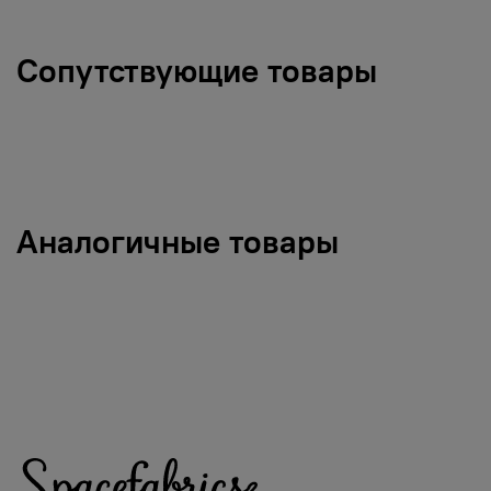
Сопутствующие товары
Аналогичные товары