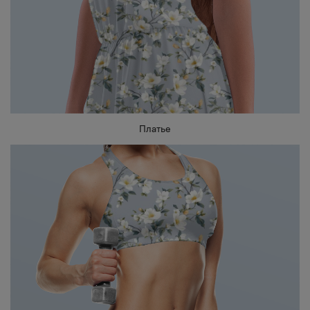
Платье