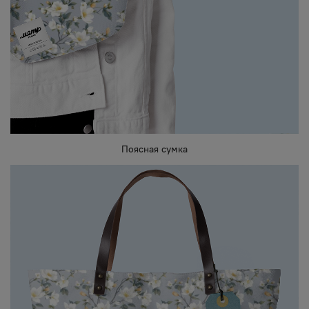
Поясная сумка