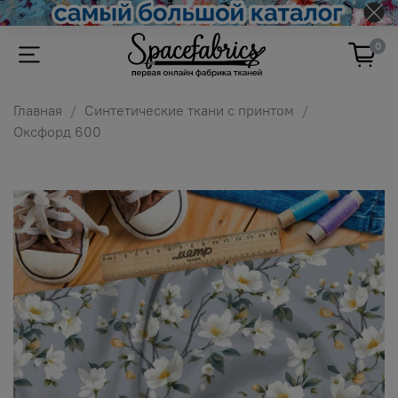
0
Главная
Синтетические ткани с принтом
Оксфорд 600