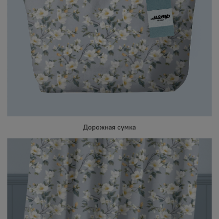
Дорожная сумка