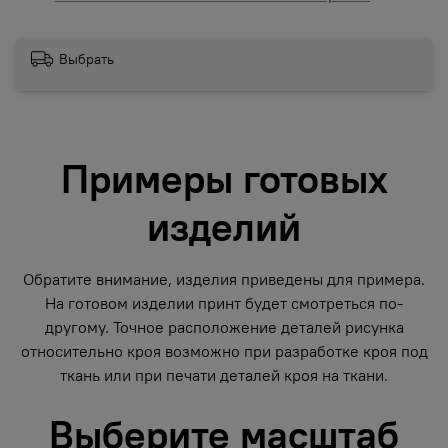
Выбрать
Примеры готовых
изделий
Обратите внимание, изделия приведены для примера.
На готовом изделии принт будет смотреться по-
другому. Точное расположение деталей рисунка
относительно кроя возможно при разработке кроя под
ткань или при печати деталей кроя на ткани.
Выберите масштаб