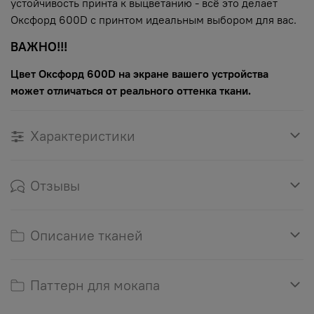
устойчивость принта к выцветанию - всё это делает
Оксфорд 600D с принтом идеальным выбором для вас.
ВАЖНО!!!
Цвет Оксфорд 600D на экране вашего устройства
может отличаться от реального оттенка ткани.
Характеристики
Отзывы
Описание тканей
Паттерн для мокапа