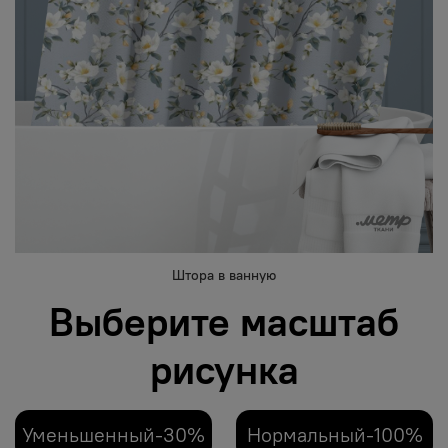
Штора в ванную
Выберите масштаб
рисунка
Уменьшенный-30%
Нормальный-100%