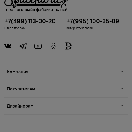
+7(499) 113-00-20
+7(995) 100-35-09
Отдел продаж
интернет-магазин
Компания
Покупателям
Дизайнерам