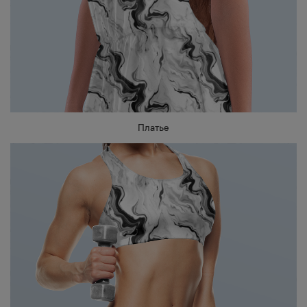
Платье