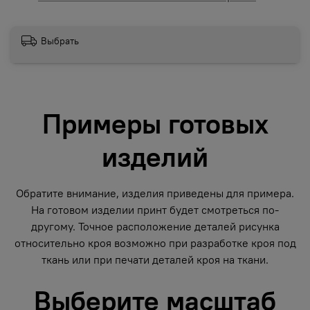
Выбрать
Примеры готовых
изделий
Обратите внимание, изделия приведены для примера.
На готовом изделии принт будет смотреться по-
другому. Точное расположение деталей рисунка
относительно кроя возможно при разработке кроя под
ткань или при печати деталей кроя на ткани.
Выберите масштаб