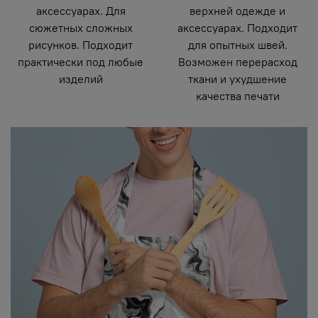
аксессуарах. Для
верхней одежде и
сюжетных сложных
аксессуарах. Подходит
рисунков. Подходит
для опытных швей.
практически под любые
Возможен перерасход
изделий
ткани и ухудшение
качества печати