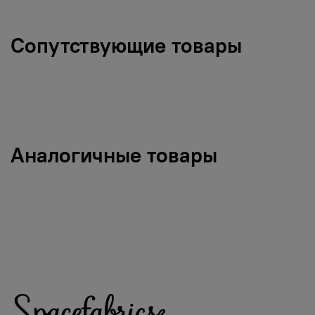
Сопутствующие товары
Аналогичные товары