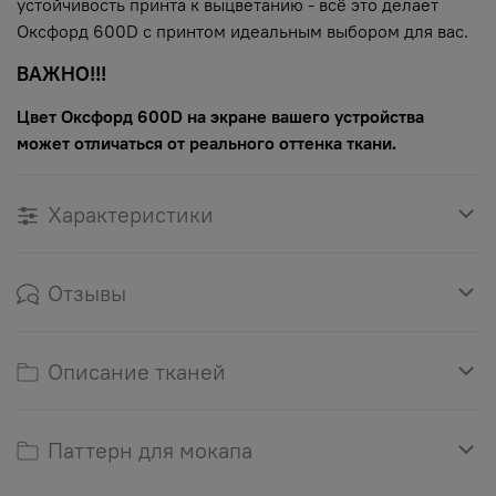
устойчивость принта к выцветанию - всё это делает
Оксфорд 600D с принтом идеальным выбором для вас.
ВАЖНО!!!
Цвет Оксфорд 600D на экране вашего устройства
может отличаться от реального оттенка ткани.
Характеристики
Отзывы
Описание тканей
Паттерн для мокапа