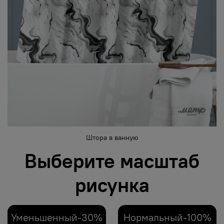
Штора в ванную
Выберите масштаб
рисунка
Уменьшенный-30%
Нормальный-100%