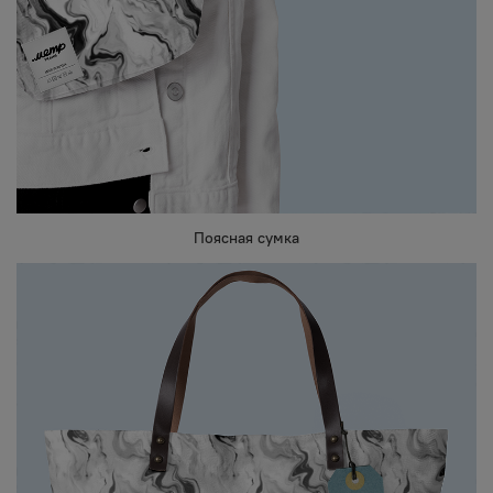
Поясная сумка