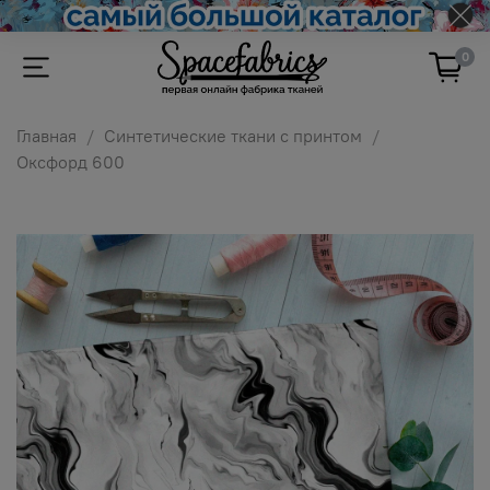
0
Главная
Синтетические ткани с принтом
Оксфорд 600