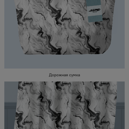
Дорожная сумка