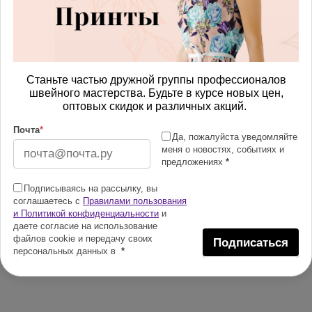
Станьте частью дружной группы профессионалов
швейного мастерства. Будьте в курсе новых цен,
оптовых скидок и различных акций.
Почта
*
Да, пожалуйста уведомляйте
меня о новостях, событиях и
предложениях
*
Подписываясь на рассылку, вы
соглашаетесь с
Правилами пользования
и Политикой конфиденциальности
и
даете согласие на использование
файлов cookie и передачу своих
Подписаться
персональных данных в
*