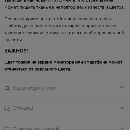
может лишить ткань ее неповторимых качеств и цветов.
Сочные и яркие цвета этой ткани сохраняют свою
глубину даже после многих стирок, а принт остается
таким же ярким и четким, не теряя своей первозданной
красоты.
ВАЖНО!!!
Цвет товара на экране монитора или смартфона может
отличаться от реального цвета.
Характеристики
Отзывы
Описание тканей