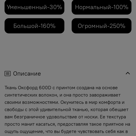
Уменьшенный-30%
Нормальный-100%
Большой-160%
Огромный-250%
Описание
Ткань Оксфорд 600D с принтом создана на основе
синтетических волокон, и она просто завораживает
своими возможностями. Окунитесь в мир комфорта и
свободы с этой удивительной тканью, которая обещает
вам безграничное удовольствие от носки. Ее текстура
просто манит касаться, предоставляя такое приятное на
ощупь ощущение, что вы будете чувствовать себя как в