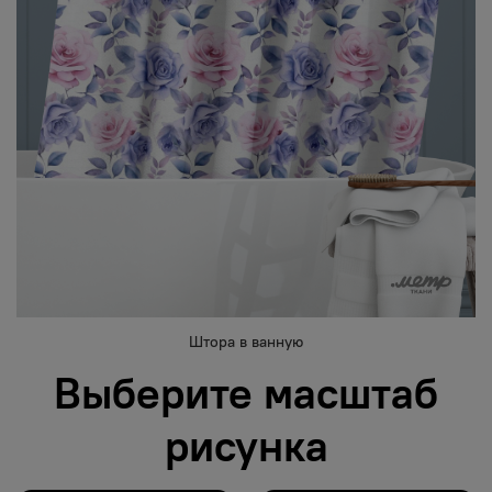
Штора в ванную
Выберите масштаб
рисунка