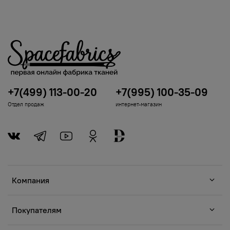
+7(499) 113-00-20
+7(995) 100-35-09
Отдел продаж
интернет-магазин
Компания
Покупателям