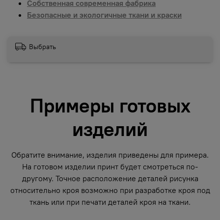
Собственная современная фабрика
Безопасные и экологичные ткани и краски
Выбрать
Примеры готовых
изделий
Обратите внимание, изделия приведены для примера.
На готовом изделии принт будет смотреться по-
другому. Точное расположение деталей рисунка
относительно кроя возможно при разработке кроя под
ткань или при печати деталей кроя на ткани.