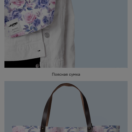
Поясная сумка