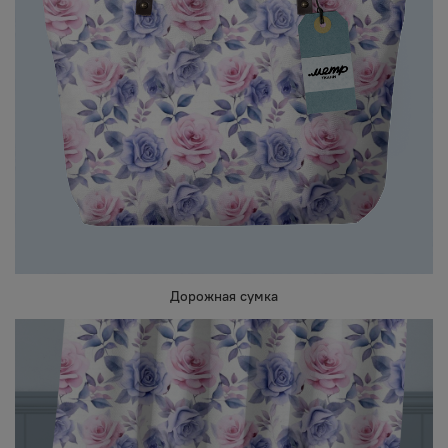
Дорожная сумка