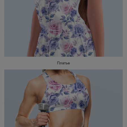
Платье