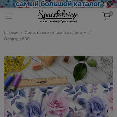
0
Главная
Синтетические ткани с принтом
Оксфорд 600