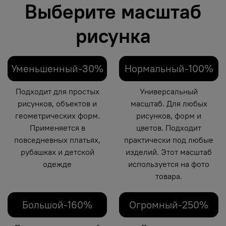
Выберите масштаб
рисунка
Уменьшенный-30%
Нормальный-100%
Подходит для простых
Универсальный
рисунков, объектов и
масштаб. Для любых
геометрических форм.
рисунков, форм и
Применяется в
цветов. Подходит
повседневных платьях,
практически под любые
рубашках и детской
изделий. Этот масштаб
одежде
используется на фото
товара.
Большой-160%
Огромный-250%