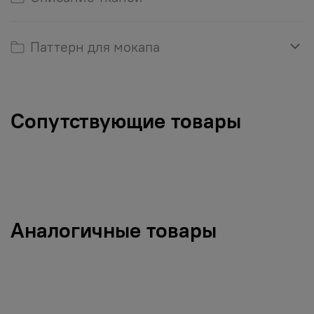
Паттерн для мокапа
Сопутствующие товары
Аналогичные товары