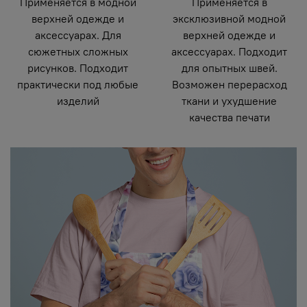
Применяется в модной
Применяется в
верхней одежде и
эксклюзивной модной
аксессуарах. Для
верхней одежде и
сюжетных сложных
аксессуарах. Подходит
рисунков. Подходит
для опытных швей.
практически под любые
Возможен перерасход
изделий
ткани и ухудшение
качества печати