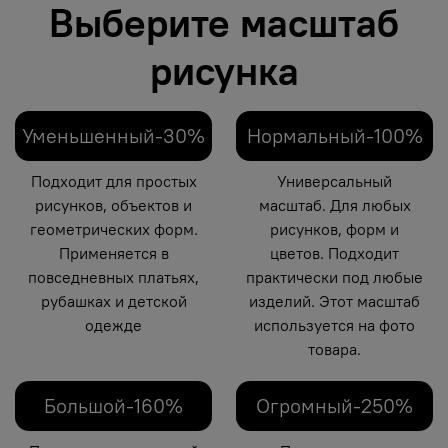
Выберите масштаб
рисунка
Уменьшенный-30%
Нормальный-100%
Подходит для простых
Универсальный
рисунков, объектов и
масштаб. Для любых
геометрических форм.
рисунков, форм и
Применяется в
цветов. Подходит
повседневных платьях,
практически под любые
рубашках и детской
изделий. Этот масштаб
одежде
используется на фото
товара.
Большой-160%
Огромный-250%