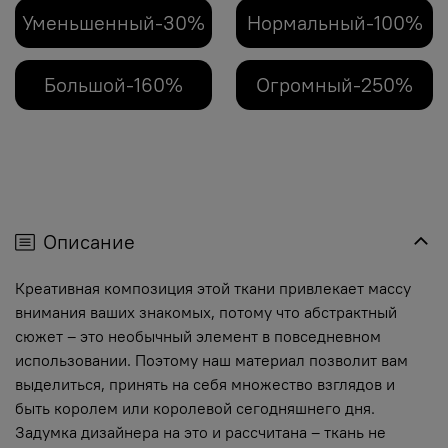
Уменьшенный-30%
Нормальный-100%
Большой-160%
Огромный-250%
Описание
Креативная композиция этой ткани привлекает массу
внимания ваших знакомых, потому что абстрактный
сюжет – это необычный элемент в повседневном
использовании. Поэтому наш материал позволит вам
выделиться, принять на себя множество взглядов и
быть королем или королевой сегодняшнего дня.
Задумка дизайнера на это и рассчитана – ткань не