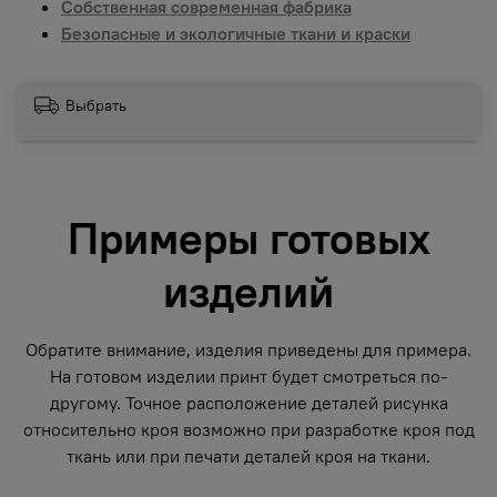
Собственная современная фабрика
Безопасные и экологичные ткани и краски
Выбрать
Примеры готовых
изделий
Обратите внимание, изделия приведены для примера.
На готовом изделии принт будет смотреться по-
другому. Точное расположение деталей рисунка
относительно кроя возможно при разработке кроя под
ткань или при печати деталей кроя на ткани.