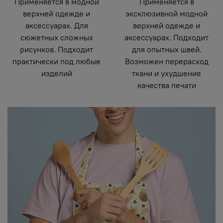
Применяется в модной
Применяется в
верхней одежде и
эксклюзивной модной
аксессуарах. Для
верхней одежде и
сюжетных сложных
аксессуарах. Подходит
рисунков. Подходит
для опытных швей.
практически под любые
Возможен перерасход
изделий
ткани и ухудшение
качества печати