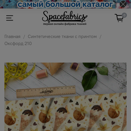
0
Главная
Синтетические ткани с принтом
Оксфорд 210