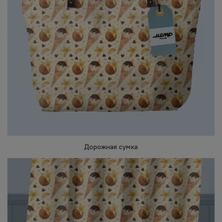
Дорожная сумка