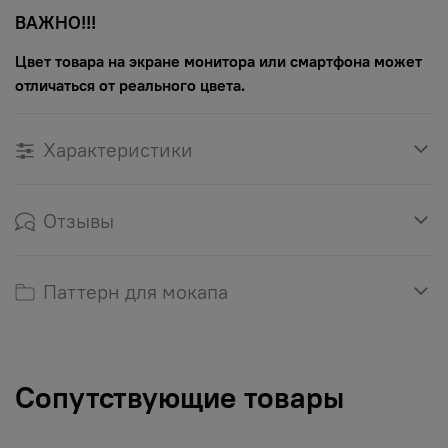
ВАЖНО!!!
Цвет товара на экране монитора или смартфона может
отличаться от реального цвета.
Характеристики
Отзывы
Паттерн для мокапа
Сопутствующие товары