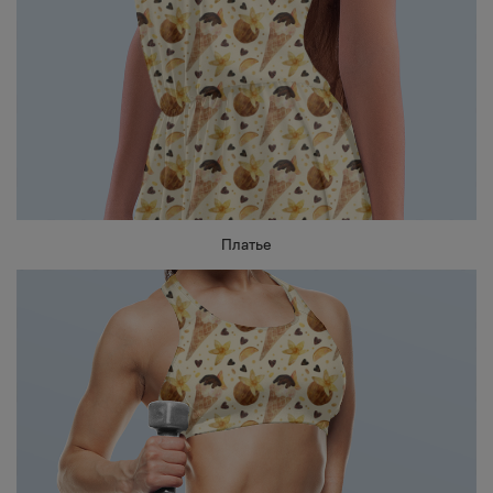
Платье