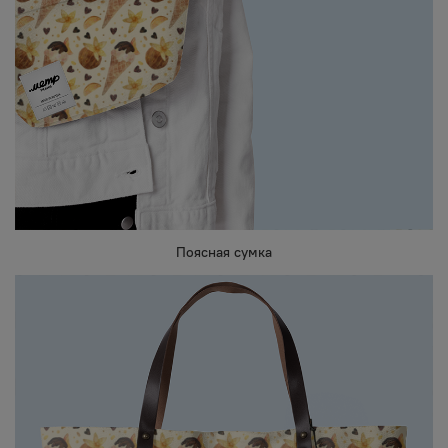
Поясная сумка