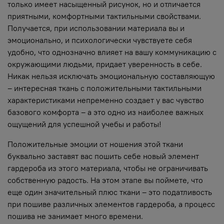
только имеет насыщенный рисунок, но и отличается
приятными, комфортными тактильными свойствами.
Получается, при использовании материала вы и
эмоционально, и психологически чувствуете себя
удобно, что однозначно влияет на вашу коммуникацию с
окружающими людьми, придает уверенность в себе.
Никак нельзя исключать эмоциональную составляющую
– интересная ткань с положительными тактильными
характеристиками непременно создает у вас чувство
базового комфорта – а это одно из наиболее важных
ощущений для успешной учебы и работы!
Положительные эмоции от ношения этой ткани
буквально заставят вас пошить себе новый элемент
гардероба из этого материала, чтобы не ограничивать
собственную радость. На этом этапе вы поймете, что
еще один значительный плюс ткани – это податливость
при пошиве различных элементов гардероба, а процесс
пошива не занимает много времени.