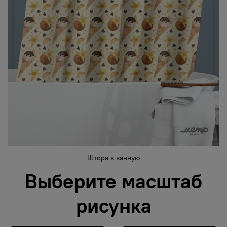
Штора в ванную
Выберите масштаб
рисунка