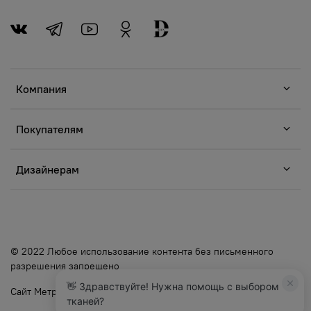
Компания
Покупателям
Дизайнерам
© 2022 Любое использование контента без письменного
разрешения запрещено
👋 Здравствуйте! Нужна помощь с выбором
Сайт Метр Ткани
тканей?