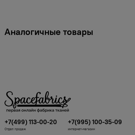
Аналогичные товары
+7(499) 113-00-20
+7(995) 100-35-09
Отдел продаж
интернет-магазин