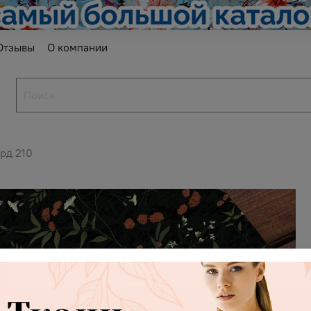
Отзывы
О компании
рд 210