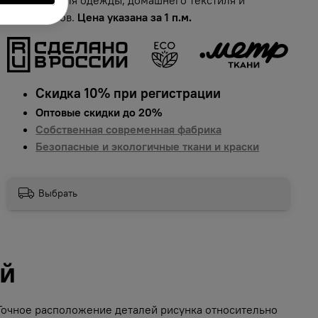
аксессуаров.
Цена указана за 1 п.м.
Скидка 10% при регистрации
Оптовые скидки до 20%
Собственная современная фабрика
Безопасные и экологичные ткани и краски
Выбрать
ий
 Точное расположение деталей рисунка относительно