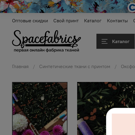
Оптовые скидки
Свой принт
Каталог
Контакты
Каталог
Главная
Синтетические ткани с принтом
Оксфо