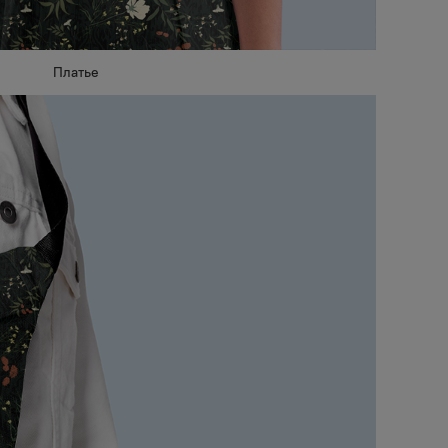
Платье