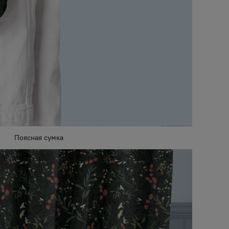
Поясная сумка