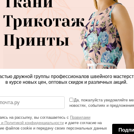
астью дружной группы профессионалов швейного мастерст
в курсе новых цен, оптовых скидок и различных акций.
Да, пожалуйста уведомляйте ме
новостях, событиях и предложени
ясь на рассылку, вы соглашаетесь с
Правилами
 и Политикой конфиденциальности
и даете согласие на
ие файлов cookie и передачу своих персональных данных
Подпи