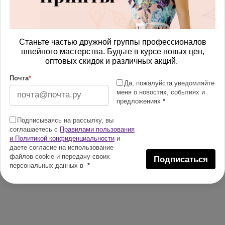
Станьте частью дружной группы профессионалов
швейного мастерства. Будьте в курсе новых цен,
оптовых скидок и различных акций.
Почта
*
Да, пожалуйста уведомляйте
меня о новостях, событиях и
предложениях
*
Подписываясь на рассылку, вы
соглашаетесь с
Правилами пользования
и Политикой конфиденциальности
и
даете согласие на использование
файлов cookie и передачу своих
Подписаться
персональных данных в
*