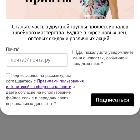
Станьте частью дружной группы профессионалов
швейного мастерства. Будьте в курсе новых цен,
оптовых скидок и различных акций.
Почта
*
Да, пожалуйста уведомляйте
меня о новостях, событиях и
предложениях
*
Подписываясь на рассылку, вы
соглашаетесь с
Правилами пользования
и Политикой конфиденциальности
и
даете согласие на использование
файлов cookie и передачу своих
Подписаться
персональных данных в
*