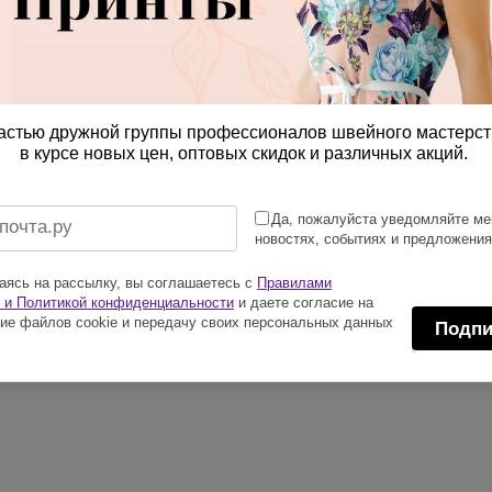
астью дружной группы профессионалов швейного мастерст
в курсе новых цен, оптовых скидок и различных акций.
Да, пожалуйста уведомляйте ме
новостях, событиях и предложени
ясь на рассылку, вы соглашаетесь с
Правилами
 и Политикой конфиденциальности
и даете согласие на
ие файлов cookie и передачу своих персональных данных
Подпи