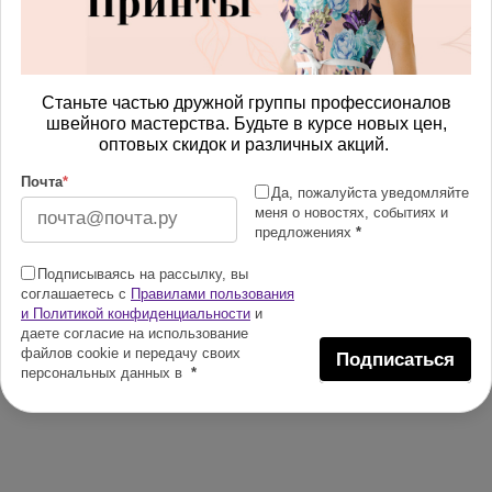
Станьте частью дружной группы профессионалов
швейного мастерства. Будьте в курсе новых цен,
оптовых скидок и различных акций.
Почта
*
Да, пожалуйста уведомляйте
меня о новостях, событиях и
предложениях
*
Подписываясь на рассылку, вы
соглашаетесь с
Правилами пользования
и Политикой конфиденциальности
и
даете согласие на использование
файлов cookie и передачу своих
Подписаться
персональных данных в
*