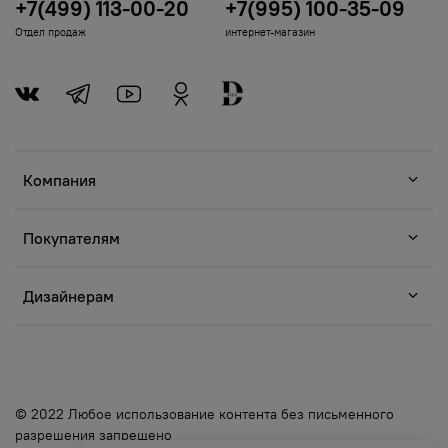
+7(499) 113-00-20
+7(995) 100-35-09
Отдел продаж
интернет-магазин
Компания
Покупателям
Дизайнерам
© 2022 Любое использование контента без письменного
разрешения запрещено