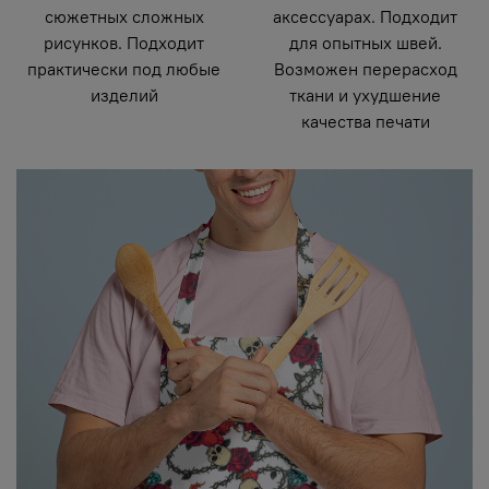
сюжетных сложных
аксессуарах. Подходит
рисунков. Подходит
для опытных швей.
практически под любые
Возможен перерасход
изделий
ткани и ухудшение
качества печати