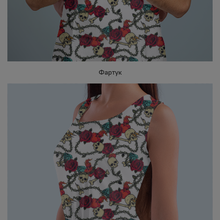
Фартук