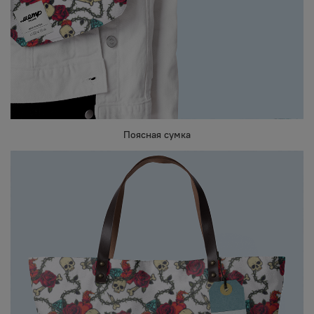
Поясная сумка