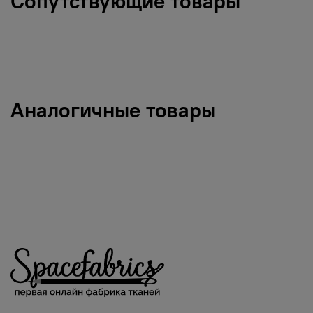
Сопутствующие товары
Аналогичные товары