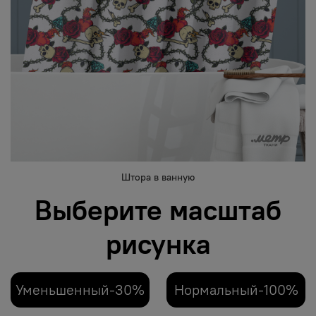
Штора в ванную
Выберите масштаб
рисунка
Уменьшенный-30%
Нормальный-100%