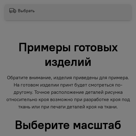
Выбрать
Примеры готовых
изделий
Обратите внимание, изделия приведены для примера.
На готовом изделии принт будет смотреться по-
другому. Точное расположение деталей рисунка
относительно кроя возможно при разработке кроя под
ткань или при печати деталей кроя на ткани.
Выберите масштаб