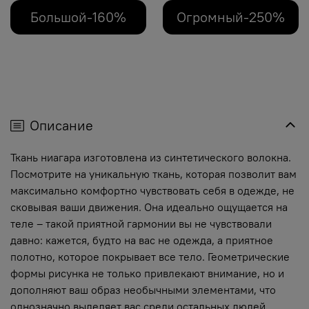
Большой-160%
Огромный-250%
Описание
Ткань ниагара изготовлена из синтетического волокна.
Посмотрите на уникальную ткань, которая позволит вам
максимально комфортно чувствовать себя в одежде, не
сковывая ваши движения. Она идеально ощущается на
теле – такой приятной гармонии вы не чувствовали
давно: кажется, будто на вас не одежда, а приятное
полотно, которое покрывает все тело. Геометрические
формы рисунка не только привлекают внимание, но и
дополняют ваш образ необычными элементами, что
однозначно выделяет вас среди остальных людей.