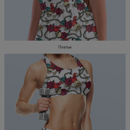
Платье