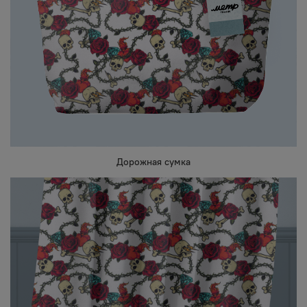
Дорожная сумка