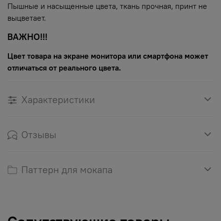
Пышные и насыщенные цвета, ткань прочная, принт не
выцветает.
ВАЖНО!!!
Цвет товара на экране монитора или смартфона может
отличаться от реального цвета.
Характеристики
Отзывы
Паттерн для мокапа