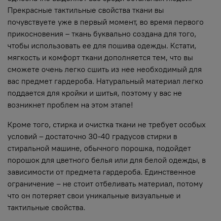
Прекрасные тактильные свойства ткани вы
почувствуете уже в первый момент, во время первого
прикосновения – ткань буквально создана для того,
чтобы использовать ее для пошива одежды. Кстати,
мягкость и комфорт ткани дополняется тем, что вы
сможете очень легко сшить из нее необходимый для
вас предмет гардероба. Натуральный материал легко
поддается для кройки и шитья, поэтому у вас не
возникнет проблем на этом этапе!
Кроме того, стирка и очистка ткани не требует особых
условий – достаточно 30-40 градусов стирки в
стиральной машине, обычного порошка, подойдет
порошок для цветного белья или для белой одежды, в
зависимости от предмета гардероба. Единственное
ограничение – не стоит отбеливать материал, потому
что он потеряет свои уникальные визуальные и
тактильные свойства.