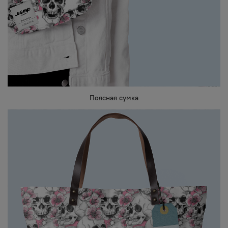
Поясная сумка