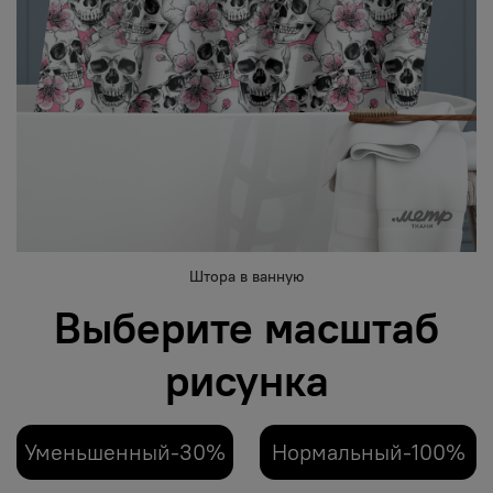
Штора в ванную
Выберите масштаб
рисунка
Уменьшенный-30%
Нормальный-100%