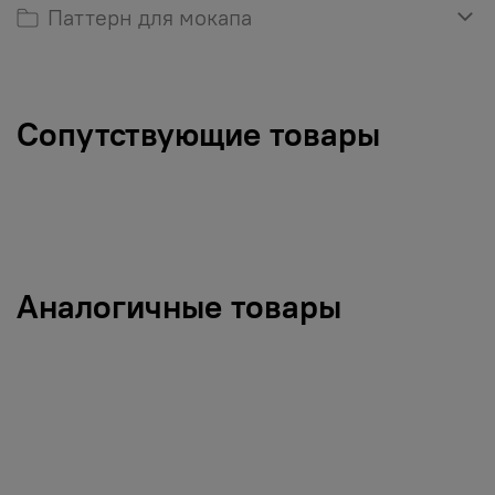
Паттерн для мокапа
Сопутствующие товары
Аналогичные товары