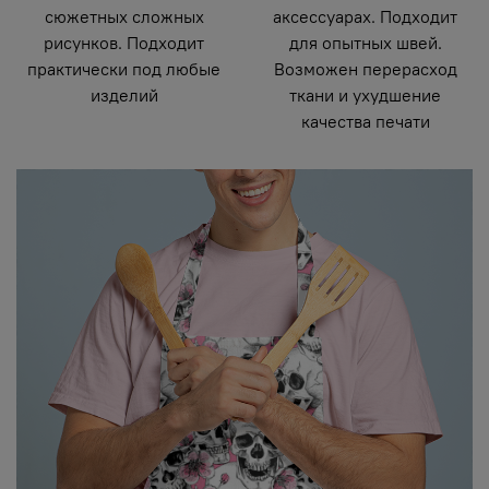
сюжетных сложных
аксессуарах. Подходит
рисунков. Подходит
для опытных швей.
практически под любые
Возможен перерасход
изделий
ткани и ухудшение
качества печати