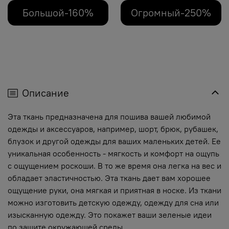
Большой-160%
Огромный-250%
Описание
Эта ткань предназначена для пошива вашей любимой
одежды и аксессуаров, например, шорт, брюк, рубашек,
блузок и другой одежды для ваших маленьких детей. Ее
уникальная особенность - мягкость и комфорт на ощупь
с ощущением роскоши. В то же время она легка на вес и
обладает эластичностью. Эта ткань дает вам хорошее
ощущение руки, она мягкая и приятная в носке. Из ткани
можно изготовить детскую одежду, одежду для сна или
изысканную одежду. Это покажет ваши зеленые идеи
по защите окружающей среды.