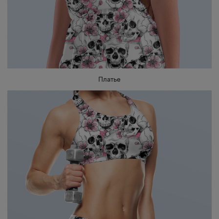
Платье