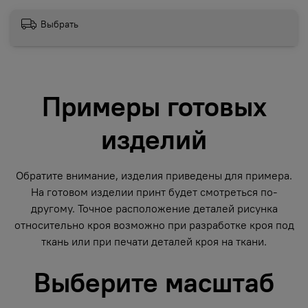
Выбрать
Примеры готовых
изделий
Обратите внимание, изделия приведены для примера.
На готовом изделии принт будет смотреться по-
другому. Точное расположение деталей рисунка
относительно кроя возможно при разработке кроя под
ткань или при печати деталей кроя на ткани.
Выберите масштаб