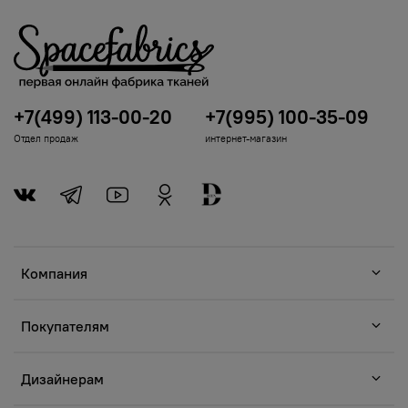
+7(499) 113-00-20
+7(995) 100-35-09
Отдел продаж
интернет-магазин
Компания
Покупателям
Дизайнерам