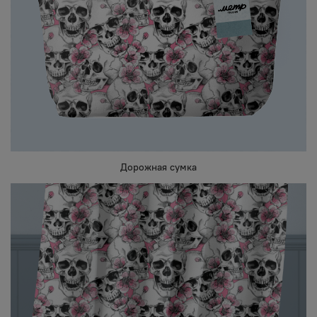
Дорожная сумка