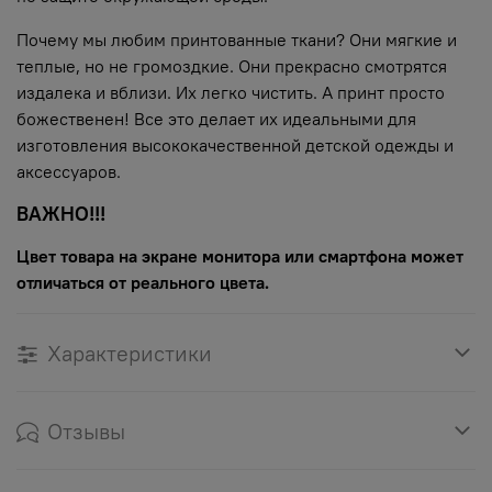
Почему мы любим принтованные ткани? Они мягкие и
теплые, но не громоздкие. Они прекрасно смотрятся
издалека и вблизи. Их легко чистить. А принт просто
божественен! Все это делает их идеальными для
изготовления высококачественной детской одежды и
аксессуаров.
ВАЖНО!!!
Цвет товара на экране монитора или смартфона может
отличаться от реального цвета.
Характеристики
Отзывы