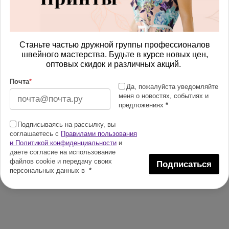
Станьте частью дружной группы профессионалов
швейного мастерства. Будьте в курсе новых цен,
оптовых скидок и различных акций.
Почта
*
Да, пожалуйста уведомляйте
меня о новостях, событиях и
предложениях
*
Подписываясь на рассылку, вы
соглашаетесь с
Правилами пользования
и Политикой конфиденциальности
и
даете согласие на использование
файлов cookie и передачу своих
Подписаться
персональных данных в
*