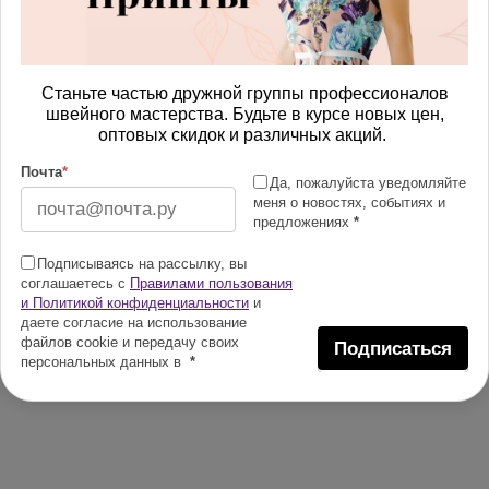
Станьте частью дружной группы профессионалов
швейного мастерства. Будьте в курсе новых цен,
оптовых скидок и различных акций.
Почта
*
Да, пожалуйста уведомляйте
меня о новостях, событиях и
предложениях
*
Подписываясь на рассылку, вы
соглашаетесь с
Правилами пользования
и Политикой конфиденциальности
и
даете согласие на использование
файлов cookie и передачу своих
Подписаться
персональных данных в
*