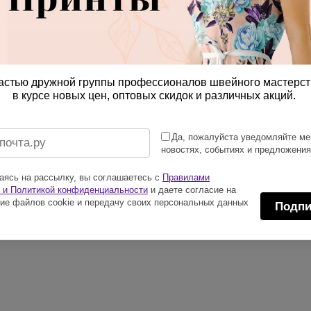
астью дружной группы профессионалов швейного мастерст
в курсе новых цен, оптовых скидок и различных акций.
Да, пожалуйста уведомляйте ме
новостях, событиях и предложени
ясь на рассылку, вы соглашаетесь с
Правилами
 и Политикой конфиденциальности
и даете согласие на
ие файлов cookie и передачу своих персональных данных
Подпи