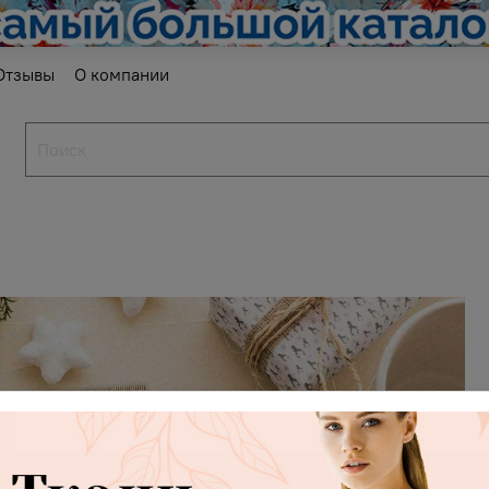
Отзывы
О компании