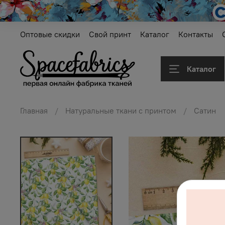
Оптовые скидки
Свой принт
Каталог
Контакты
Каталог
Главная
Натуральные ткани с принтом
Сатин