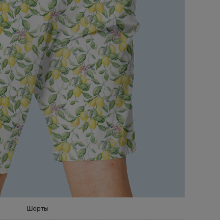
Шорты