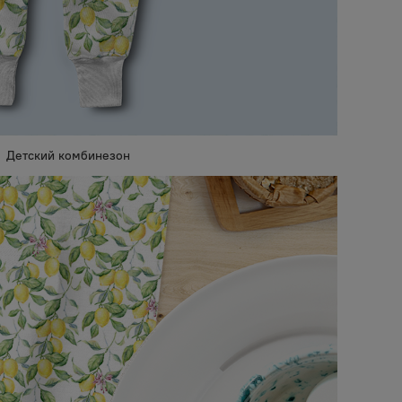
Детский комбинезон