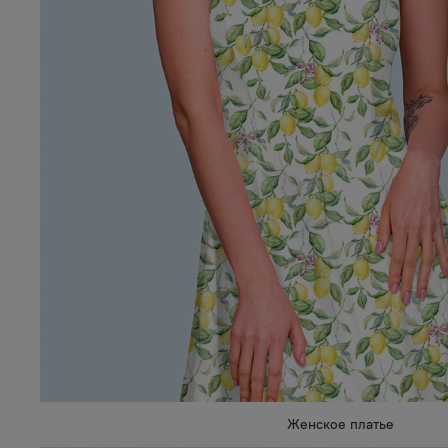
Женское платье