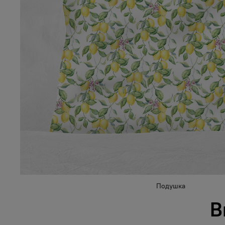
Подушка
В