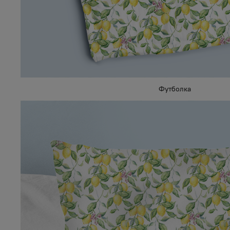
Футболка