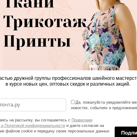
астью дружной группы профессионалов швейного мастерст
в курсе новых цен, оптовых скидок и различных акций.
Да, пожалуйста уведомляйте ме
новостях, событиях и предложени
ясь на рассылку, вы соглашаетесь с
Правилами
 и Политикой конфиденциальности
и даете согласие на
ие файлов cookie и передачу своих персональных данных
Подпи