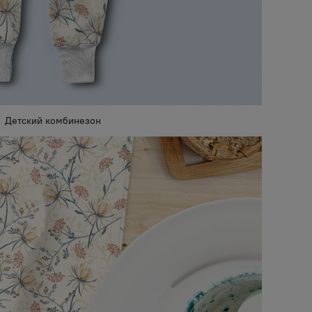
Детский комбинезон