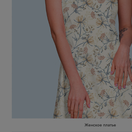
Женское платье