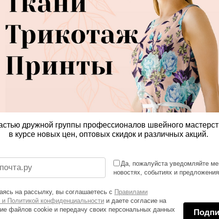
астью дружной группы профессионалов швейного мастерст
в курсе новых цен, оптовых скидок и различных акций.
Да, пожалуйста уведомляйте ме
новостях, событиях и предложени
ясь на рассылку, вы соглашаетесь с
Правилами
 и Политикой конфиденциальности
и даете согласие на
ие файлов cookie и передачу своих персональных данных
Подпи