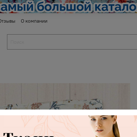
Отзывы
О компании