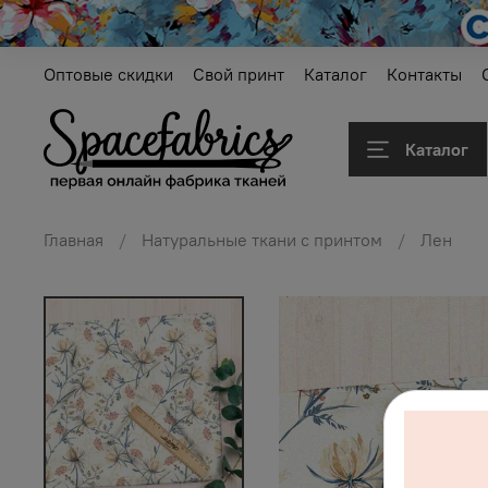
Оптовые скидки
Свой принт
Каталог
Контакты
Каталог
Главная
Натуральные ткани с принтом
Лен