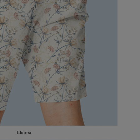
Шорты