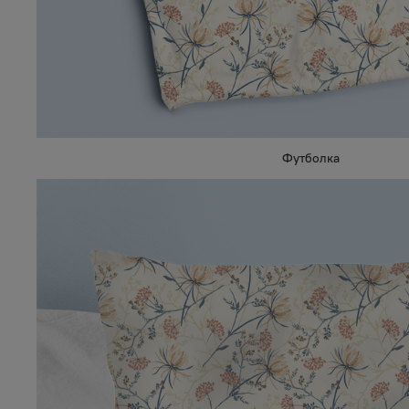
Футболка