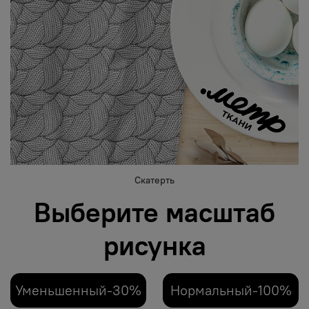
Скатерть
Выберите масштаб
рисунка
Уменьшенный-30%
Нормальный-100%