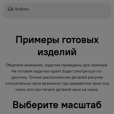
Выбрать
Примеры готовых
изделий
Обратите внимание, изделия приведены для примера.
На готовом изделии принт будет смотреться по-
другому. Точное расположение деталей рисунка
относительно кроя возможно при разработке кроя под
ткань или при печати деталей кроя на ткани.
Выберите масштаб