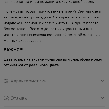
ваши зеленые идеи по защите окружающей среды.
Почему мы любим принтованные ткани? Они мягкие и
теплые, но не громоздкие. Они прекрасно смотрятся
издалека и вблизи. Их легко чистить. А принт просто
божественен! Все это делает их идеальными для
изготовления высококачественной детской одежды и
модных аксессуаров.
ВАЖНО!!!
Цвет товара на экране монитора или смартфона может
отличаться от реального цвета.
Характеристики
Отзывы