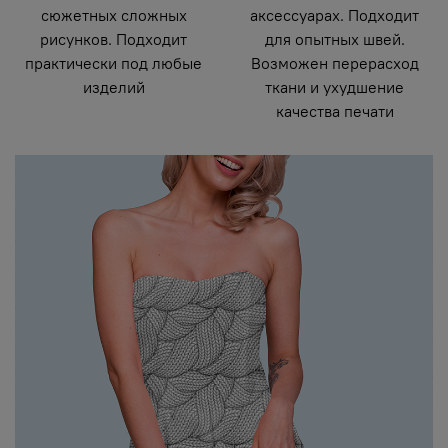
сюжетных сложных
аксессуарах. Подходит
рисунков. Подходит
для опытных швей.
практически под любые
Возможен перерасход
изделий
ткани и ухудшение
качества печати