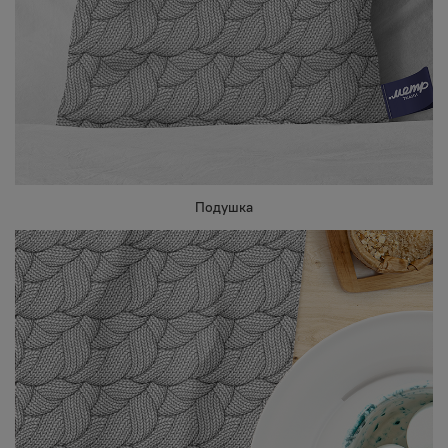
Подушка