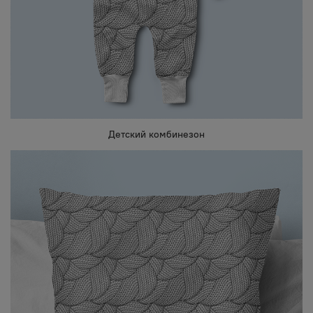
Детский комбинезон