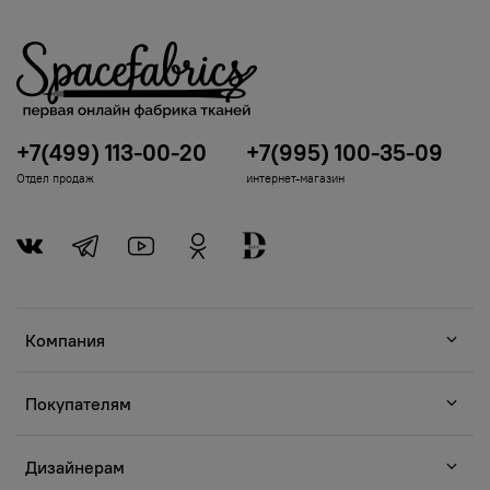
+7(499) 113-00-20
+7(995) 100-35-09
Отдел продаж
интернет-магазин
Компания
Покупателям
Дизайнерам