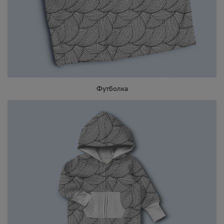
Футболка