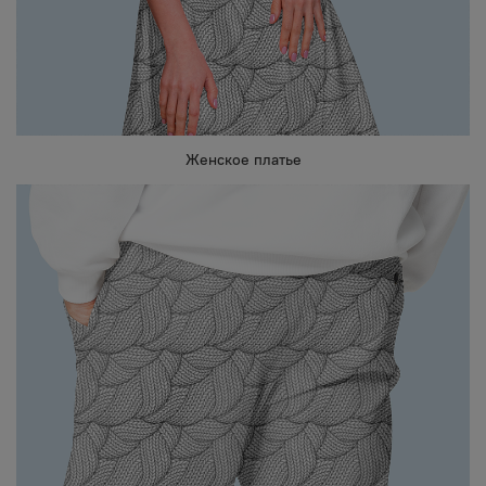
Женское платье