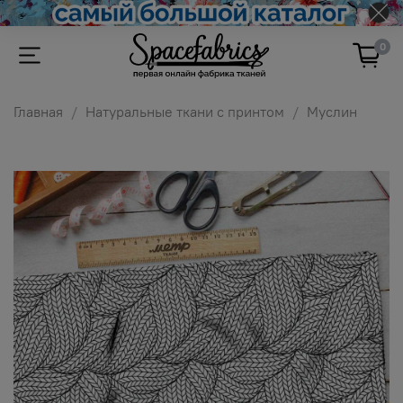
0
Главная
Натуральные ткани с принтом
Муслин