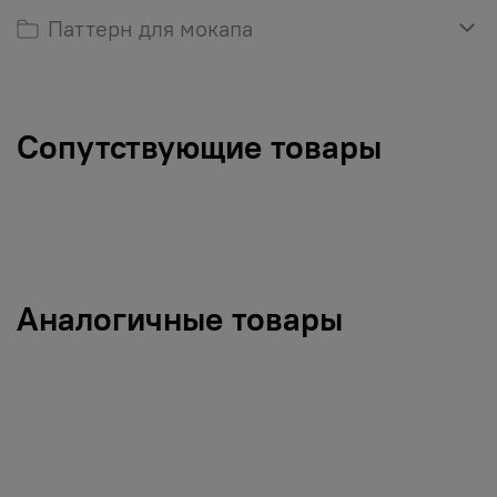
Паттерн для мокапа
Сопутствующие товары
Аналогичные товары