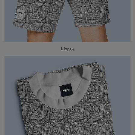
Шорты