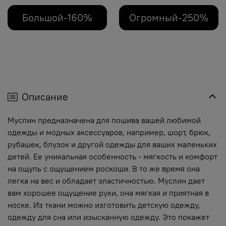
Большой-160%
Огромный-250%
Описание
Муслин предназначена для пошива вашей любимой
одежды и модных аксессуаров, например, шорт, брюк,
рубашек, блузок и другой одежды для ваших маленьких
детей. Ее уникальная особенность - мягкость и комфорт
на ощупь с ощущением роскоши. В то же время она
легка на вес и обладает эластичностью. Муслин дает
вам хорошее ощущение руки, она мягкая и приятная в
носке. Из ткани можно изготовить детскую одежду,
одежду для сна или изысканную одежду. Это покажет