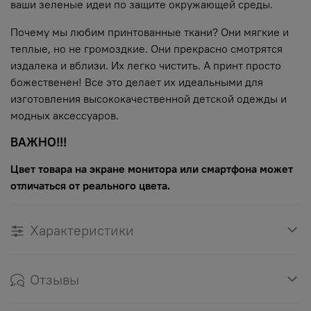
ваши зеленые идеи по защите окружающей среды.
Почему мы любим принтованные ткани? Они мягкие и
теплые, но не громоздкие. Они прекрасно смотрятся
издалека и вблизи. Их легко чистить. А принт просто
божественен! Все это делает их идеальными для
изготовления высококачественной детской одежды и
модных аксессуаров.
ВАЖНО!!!
Цвет товара на экране монитора или смартфона может
отличаться от реального цвета.
Характеристики
Отзывы