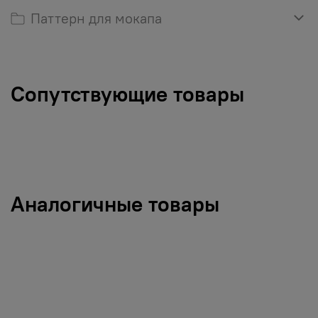
Паттерн для мокапа
Сопутствующие товары
Аналогичные товары