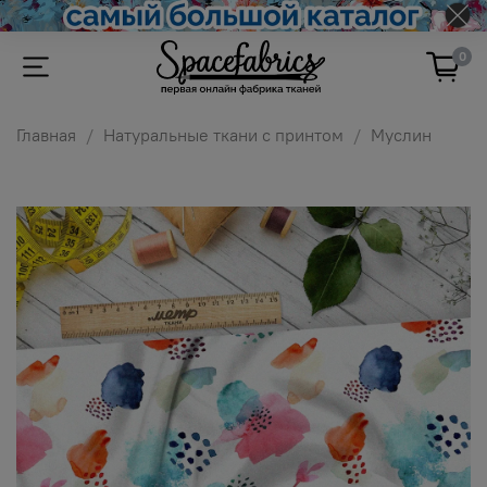
0
Главная
Натуральные ткани с принтом
Муслин