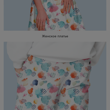
Женское платье