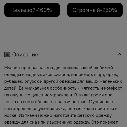
Большой-160%
Огромный-250%
Описание
Муслин предназначена для пошива вашей любимой
одежды и модных аксессуаров, например, шорт, брюк,
рубашек, блузок и другой одежды для ваших маленьких
детей. Ее уникальная особенность - мягкость и комфорт
на ощупь с ощущением роскоши. В то же время она
легка на вес и обладает эластичностью. Муслин дает
вам хорошее ощущение руки, она мягкая и приятная в
носке. Из ткани можно изготовить детскую одежду,
одежду для сна или изысканную одежду. Это покажет