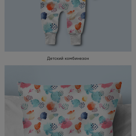
Детский комбинезон