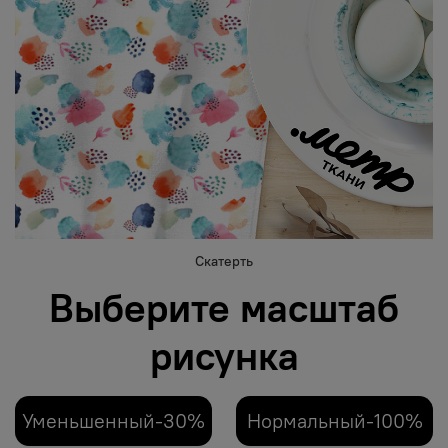
Скатерть
Выберите масштаб
рисунка
Уменьшенный-30%
Нормальный-100%