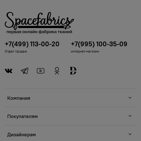
+7(499) 113-00-20
+7(995) 100-35-09
Отдел продаж
интернет-магазин
Компания
Покупателям
Дизайнерам