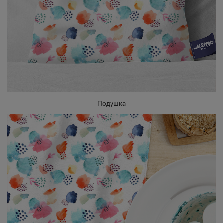
Подушка