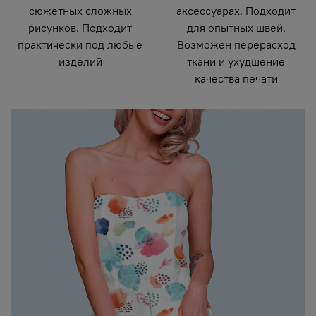
сюжетных сложных
аксессуарах. Подходит
рисунков. Подходит
для опытных швей.
практически под любые
Возможен перерасход
изделий
ткани и ухудшение
качества печати