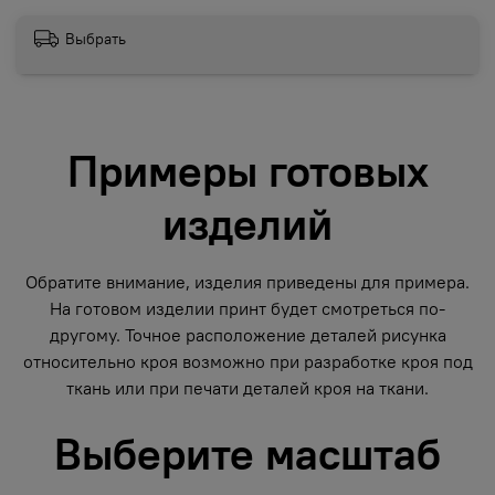
Выбрать
Примеры готовых
изделий
Обратите внимание, изделия приведены для примера.
На готовом изделии принт будет смотреться по-
другому. Точное расположение деталей рисунка
относительно кроя возможно при разработке кроя под
ткань или при печати деталей кроя на ткани.
Выберите масштаб