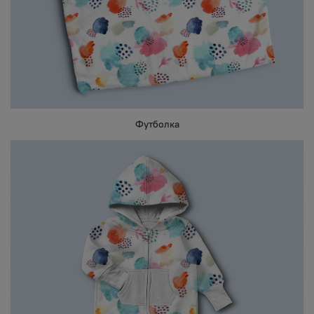
Футболка