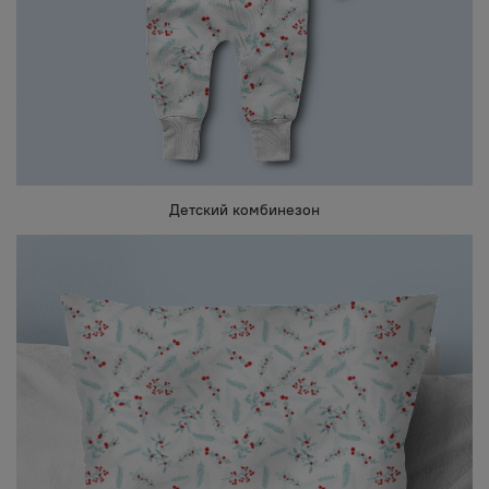
Детский комбинезон