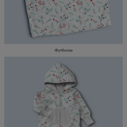
Футболка