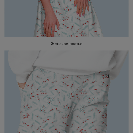
Женское платье