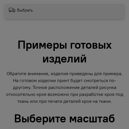
Выбрать
Примеры готовых
изделий
Обратите внимание, изделия приведены для примера.
На готовом изделии принт будет смотреться по-
другому. Точное расположение деталей рисунка
относительно кроя возможно при разработке кроя под
ткань или при печати деталей кроя на ткани.
Выберите масштаб