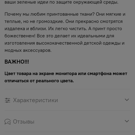
ваши зеленые идеи по защите окружающей среды.
Почему мы любим принтованные ткани? Они мягкие и
теплые, но не громоздкие. Они прекрасно смотрятся
издалека и вблизи. Их легко чистить. А принт просто
божественен! Все это делает их идеальными для
изготовления высококачественной детской одежды и
модных аксессуаров.
ВАЖНО!!!
Цвет товара на экране монитора или смартфона может
отличаться от реального цвета.
Характеристики
Отзывы