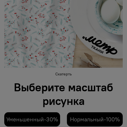
Скатерть
Выберите масштаб
рисунка
Уменьшенный-30%
Нормальный-100%