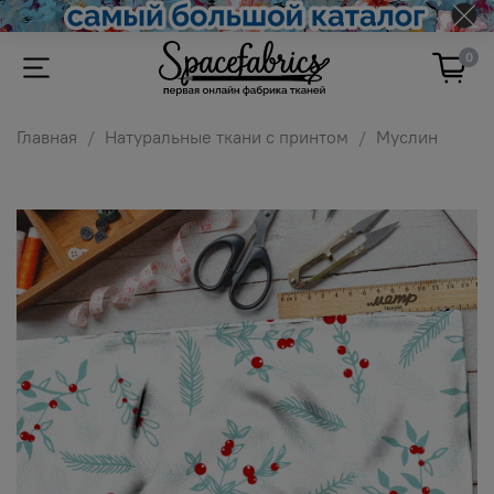
0
Главная
Натуральные ткани с принтом
Муслин