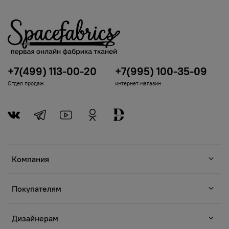
+7(499) 113-00-20
+7(995) 100-35-09
Отдел продаж
интернет-магазин
Компания
Покупателям
Дизайнерам