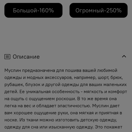
Большой-160%
Огромный-250%
Описание
Муслин предназначена для пошива вашей любимой
одежды и модных аксессуаров, например, шорт, брюк,
рубашек, блузок и другой одежды для ваших маленьких
детей. Ее уникальная особенность - мягкость и комфорт
на ощупь с ощущением роскоши. В то же время она
легка на вес и обладает эластичностью. Муслин дает
вам хорошее ощущение руки, она мягкая и приятная в
носке. Из ткани можно изготовить детскую одежду,
одежду для сна или изысканную одежду. Это покажет