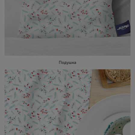
Подушка