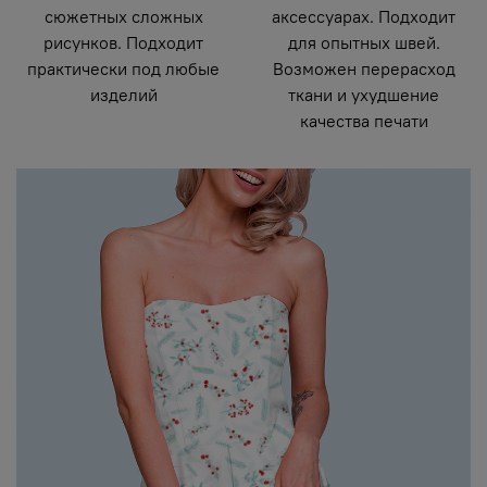
сюжетных сложных
аксессуарах. Подходит
рисунков. Подходит
для опытных швей.
практически под любые
Возможен перерасход
изделий
ткани и ухудшение
качества печати