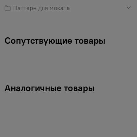
Паттерн для мокапа
Сопутствующие товары
Аналогичные товары