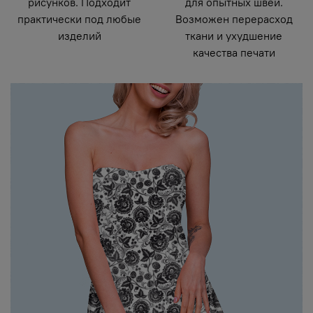
рисунков. Подходит
для опытных швей.
практически под любые
Возможен перерасход
изделий
ткани и ухудшение
качества печати