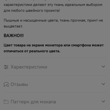
характеристики делают эту ткань идеальным выбором
для любого швейного проекта!
Пышные и насыщенные цвета, ткань прочная, принт не
выцветает.
ВАЖНО!!!
Цвет товара на экране монитора или смартфона может
отличаться от реального цвета.
Характеристики
Отзывы
Паттерн для мокапа