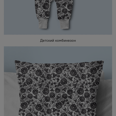
Детский комбинезон