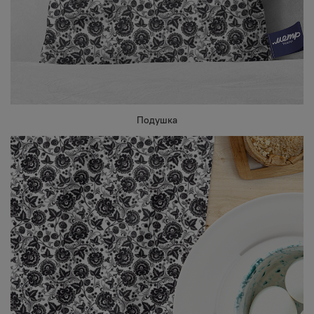
Подушка