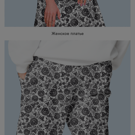
Женское платье