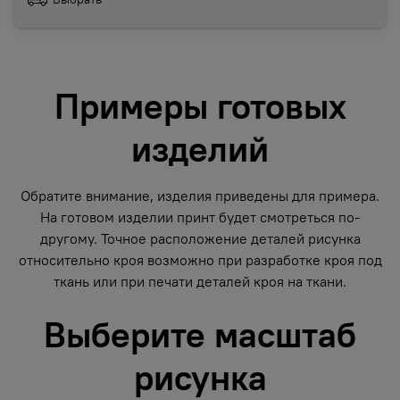
Примеры готовых
изделий
Обратите внимание, изделия приведены для примера.
На готовом изделии принт будет смотреться по-
другому. Точное расположение деталей рисунка
относительно кроя возможно при разработке кроя под
ткань или при печати деталей кроя на ткани.
Выберите масштаб
рисунка