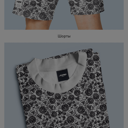
Шорты