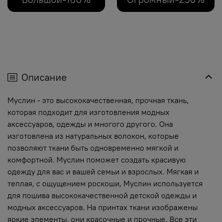
Описание
Муслин - это высококачественная, прочная ткань,
которая подходит для изготовления модных
аксессуаров, одежды и многого другого. Она
изготовлена из натуральных волокон, которые
позволяют ткани быть одновременно мягкой и
комфортной. Муслин поможет создать красивую
одежду для вас и вашей семьи и взрослых. Мягкая и
теплая, с ощущением роскоши, Муслин используется
для пошива высококачественной детской одежды и
модных аксессуаров. На принтах ткани изображены
яркие элементы, они красочные и прочные. Все эти