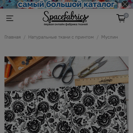
0
Главная
Натуральные ткани с принтом
Муслин