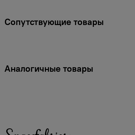
Сопутствующие товары
Аналогичные товары