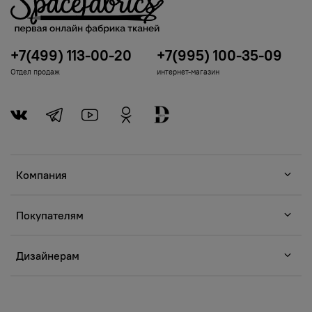
+7(499) 113-00-20
+7(995) 100-35-09
Отдел продаж
интернет-магазин
Компания
Покупателям
Дизайнерам