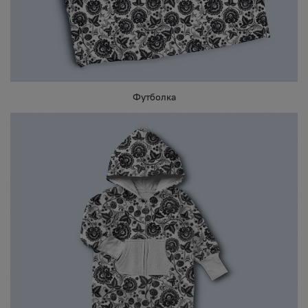
Футболка