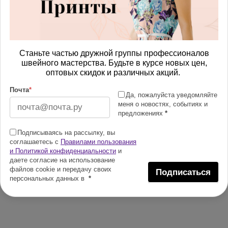
Станьте частью дружной группы профессионалов
швейного мастерства. Будьте в курсе новых цен,
оптовых скидок и различных акций.
Почта
*
Да, пожалуйста уведомляйте
меня о новостях, событиях и
предложениях
*
Подписываясь на рассылку, вы
соглашаетесь с
Правилами пользования
и Политикой конфиденциальности
и
даете согласие на использование
файлов cookie и передачу своих
Подписаться
персональных данных в
*