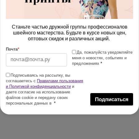
Станьте частью дружной группы профессионалов
швейного мастерства. Будьте в курсе новых цен,
оптовых скидок и различных акций.
Почта
*
Да, пожалуйста уведомляйте
меня о новостях, событиях и
предложениях
*
Подписываясь на рассылку, вы
соглашаетесь с
Правилами пользования
и Политикой конфиденциальности
и
даете согласие на использование
файлов cookie и передачу своих
Подписаться
персональных данных в
*