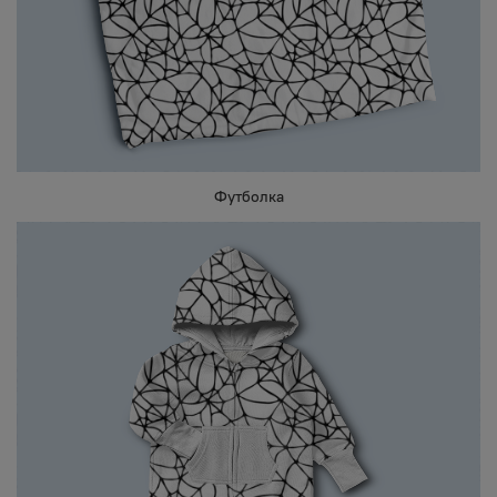
Футболка