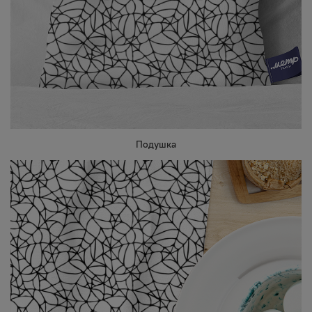
Подушка