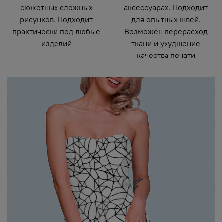
сюжетных сложных
аксессуарах. Подходит
рисунков. Подходит
для опытных швей.
практически под любые
Возможен перерасход
изделий
ткани и ухудшение
качества печати