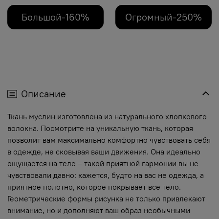
Большой-160%
Огромный-250%
Описание
Ткань муслин изготовлена из натурального хлопкового
волокна. Посмотрите на уникальную ткань, которая
позволит вам максимально комфортно чувствовать себя
в одежде, не сковывая ваши движения. Она идеально
ощущается на теле – такой приятной гармонии вы не
чувствовали давно: кажется, будто на вас не одежда, а
приятное полотно, которое покрывает все тело.
Геометрические формы рисунка не только привлекают
внимание, но и дополняют ваш образ необычными