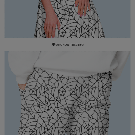
Женское платье