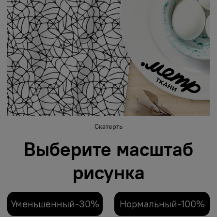
Скатерть
Выберите масштаб
рисунка
Уменьшенный-30%
Нормальный-100%