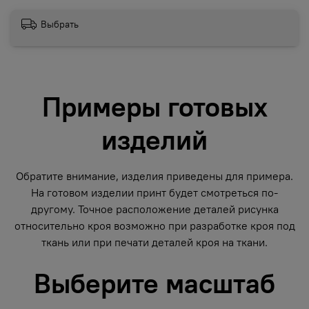
Выбрать
Примеры готовых
изделий
Обратите внимание, изделия приведены для примера.
На готовом изделии принт будет смотреться по-
другому. Точное расположение деталей рисунка
относительно кроя возможно при разработке кроя под
ткань или при печати деталей кроя на ткани.
Выберите масштаб