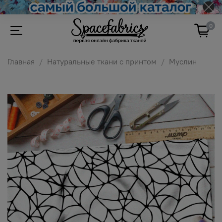
0
Главная
Натуральные ткани с принтом
Муслин