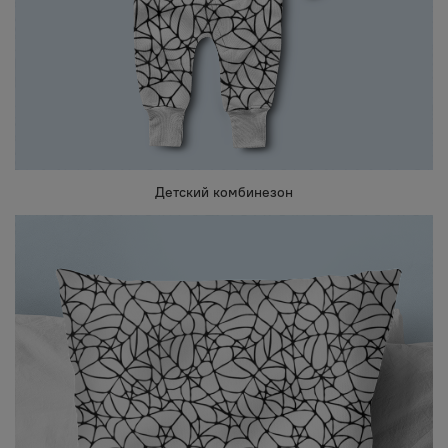
Детский комбинезон