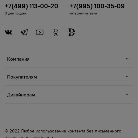
+7(499) 113-00-20
+7(995) 100-35-09
Отдел продаж
интернет-магазин
Компания
Покупателям
Дизайнерам
© 2022 Любое использование контента без письменного
разрешения запрещено