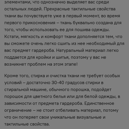
элементами, что однозначно выделяет вас среди
остальных людей. Прекрасные тактильные свойства
ткани вы почувствуете уже в первый момент, во время
первого прикосновения – ткань буквально создана для
того, чтобы использовать ее для пошива одежды.
Кстати, мягкость и комфорт ткани дополняется тем, что
вы сможете очень легко сшить из нее необходимый для
вас предмет гардероба. Натуральный материал легко
поддается для кройки и шитья, поэтому у вас не
возникнет проблем на этом этапе!
Кроме того, стирка и очистка ткани не требует особых
условий – достаточно 30-40 градусов стирки в
стиральной машине, обычного порошка, подойдет
порошок для цветного белья или для белой одежды, в
зависимости от предмета гардероба. Единственное
ограничение – не стоит отбеливать материал, потому
что он потеряет свои уникальные визуальные и
тактильные свойства.