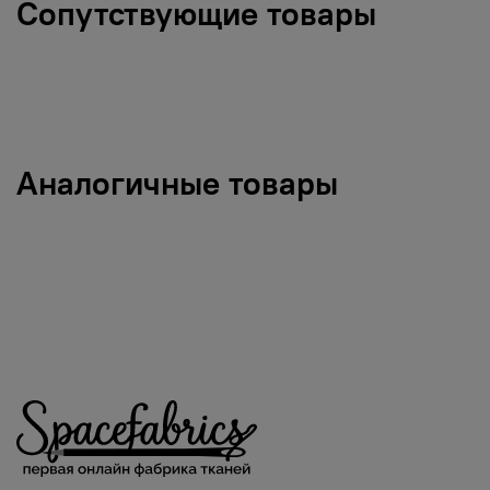
Сопутствующие товары
Аналогичные товары