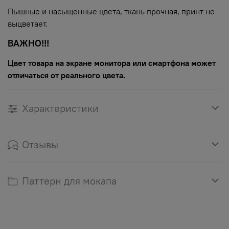
Пышные и насыщенные цвета, ткань прочная, принт не
выцветает.
ВАЖНО!!!
Цвет товара на экране монитора или смартфона может
отличаться от реального цвета.
Характеристики
Отзывы
Паттерн для мокапа