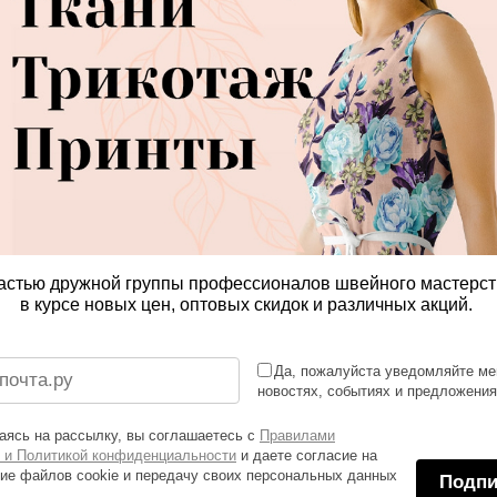
астью дружной группы профессионалов швейного мастерст
в курсе новых цен, оптовых скидок и различных акций.
Да, пожалуйста уведомляйте ме
новостях, событиях и предложени
ясь на рассылку, вы соглашаетесь с
Правилами
 и Политикой конфиденциальности
и даете согласие на
ие файлов cookie и передачу своих персональных данных
Подпи