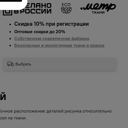
Скидка 10% при регистрации
Оптовые скидки до 20%
Собственная современная фабрика
Безопасные и экологичные ткани и краски
Выбрать
ий
 Точное расположение деталей рисунка относительно
оя на ткани.