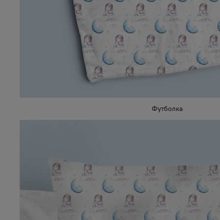
Футболка