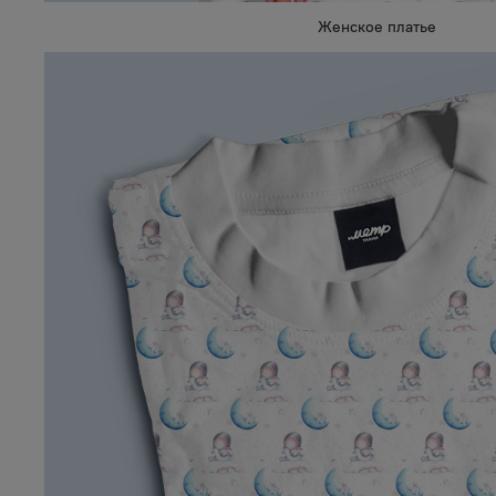
Женское платье