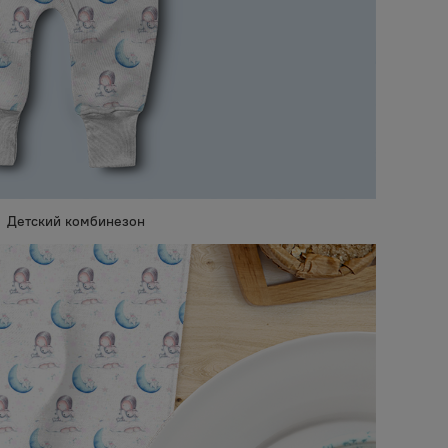
Детский комбинезон