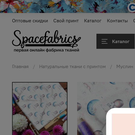
Оптовые скидки
Свой принт
Каталог
Контакты
Каталог
Главная
Натуральные ткани с принтом
Муслин