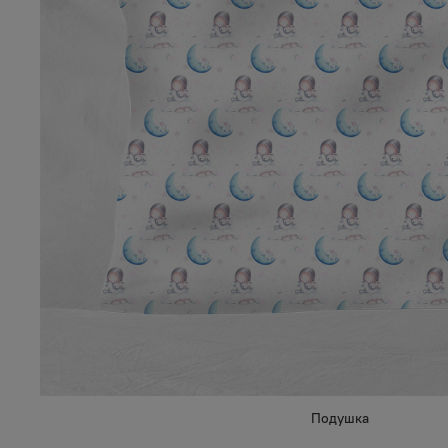
Подушка