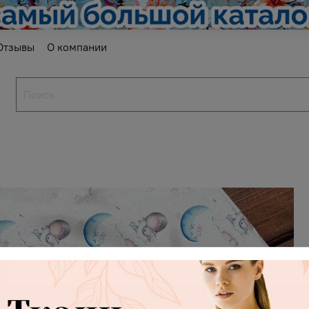
Отзывы
О компании