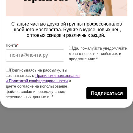
Станьте частью дружной группы профессионалов
швейного мастерства. Будьте в курсе новых цен,
оптовых скидок и различных акций.
Почта
*
Да, пожалуйста уведомляйте
меня о новостях, событиях и
предложениях
*
Подписываясь на рассылку, вы
соглашаетесь с
Правилами пользования
и Политикой конфиденциальности
и
даете согласие на использование
файлов cookie и передачу своих
Подписаться
персональных данных в
*