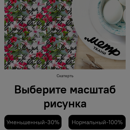
Скатерть
Выберите масштаб
рисунка
Уменьшенный-30%
Нормальный-100%