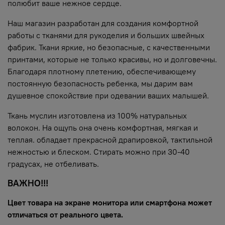
полюбит ваше нежное сердце.
Наш магазин разработан для создания комфортной
работы с тканями для рукоделия и больших швейных
фабрик. Ткани яркие, но безопасные, с качественными
принтами, которые не только красивы, но и долговечны.
Благодаря плотному плетению, обеспечивающему
постоянную безопасность ребенка, мы дарим вам
душевное спокойствие при одевании ваших малышей.
Ткань муслин изготовлена из 100% натуральных
волокон. На ощупь она очень комфортная, мягкая и
теплая. обладает прекрасной драпировкой, тактильной
нежностью и блеском. Стирать можно при 30-40
градусах, не отбеливать.
ВАЖНО!!!
Цвет товара на экране монитора или смартфона может
отличаться от реального цвета.