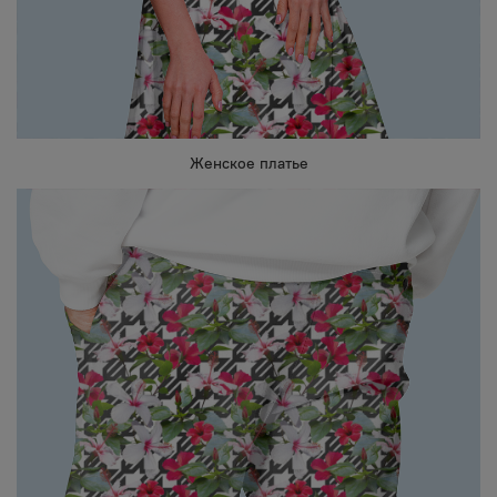
Женское платье