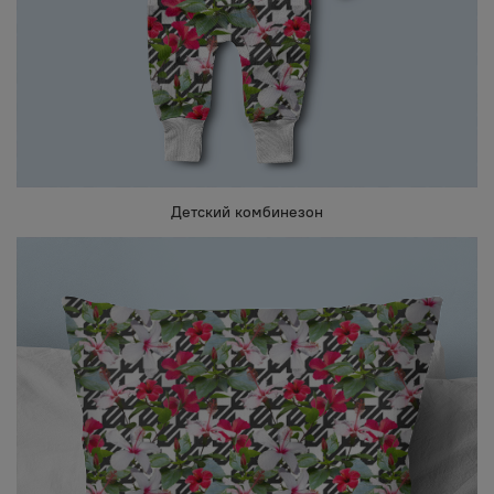
Детский комбинезон