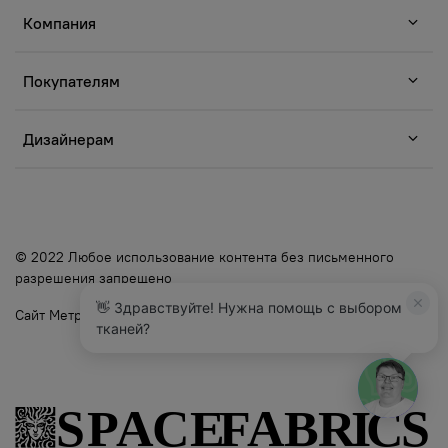
Компания
Покупателям
Дизайнерам
© 2022 Любое использование контента без письменного
разрешения запрещено
👋 Здравствуйте! Нужна помощь с выбором
Сайт Метр Ткани
тканей?
5