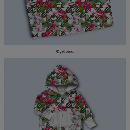
Футболка