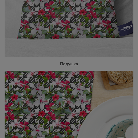
Подушка