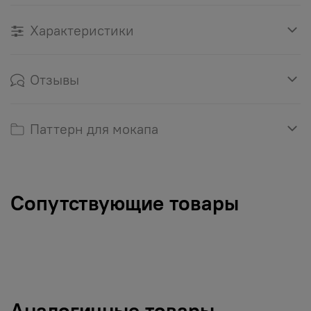
Характеристики
Отзывы
Паттерн для мокапа
Сопутствующие товары
Аналогичные товары