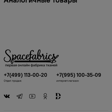
+7(499) 113-00-20
+7(995) 100-35-09
Отдел продаж
интернет-магазин