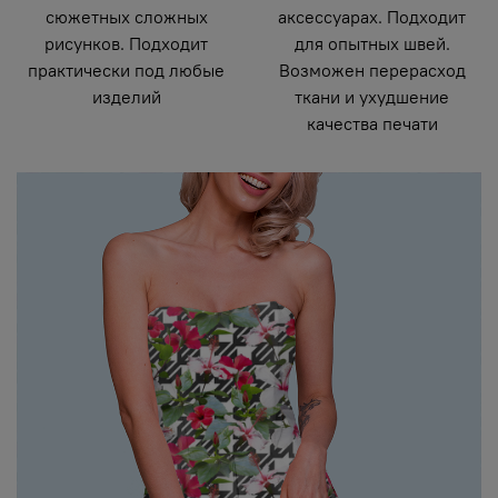
сюжетных сложных
аксессуарах. Подходит
рисунков. Подходит
для опытных швей.
практически под любые
Возможен перерасход
изделий
ткани и ухудшение
качества печати