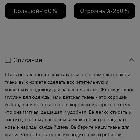
Большой-160%
Огромный-250%
Описание
Шить не так просто, как кажется, но с помощью нашей
ткани вы сможете сделать восхитительную и
уникальную одежду для вашего малыша. Женская ткань
муслин для одежды или детская ткань - это хороший
выбор, если вы хотите быть хорошей матерью, потому
что она мягкая, дышащая и удобная. Её легко стирать и
чистить, поэтому ваша семья может быстро надевать
новые наряды каждый день. Выберите нашу ткань для
шитья, чтобы быть хорошим родителем, и ребенок