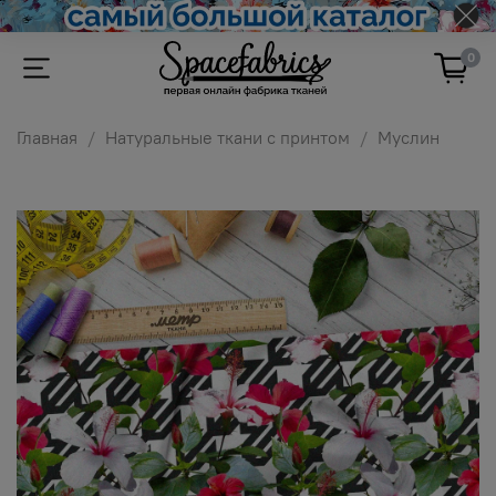
0
Главная
Натуральные ткани с принтом
Муслин