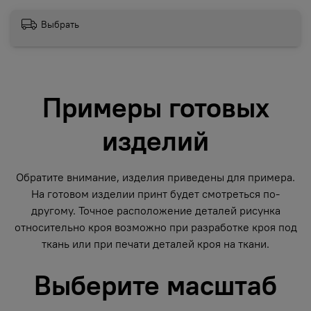
Выбрать
Примеры готовых
изделий
Обратите внимание, изделия приведены для примера.
На готовом изделии принт будет смотреться по-
другому. Точное расположение деталей рисунка
относительно кроя возможно при разработке кроя под
ткань или при печати деталей кроя на ткани.
Выберите масштаб