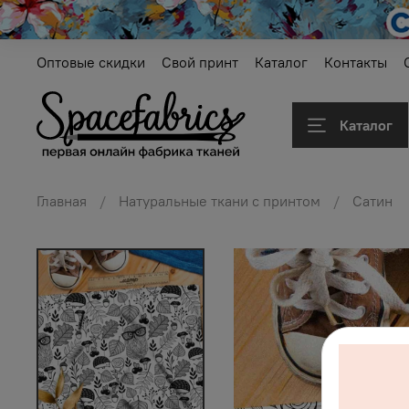
Оптовые скидки
Свой принт
Каталог
Контакты
Каталог
Главная
Натуральные ткани с принтом
Сатин