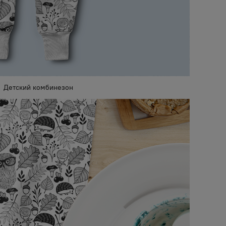
Детский комбинезон