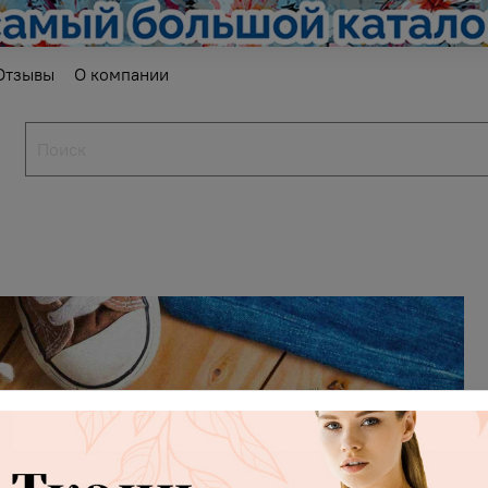
Отзывы
О компании