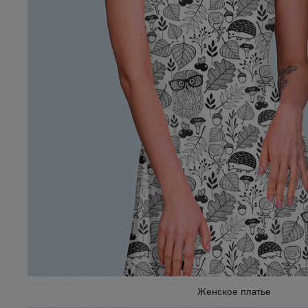
Женское платье