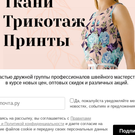
астью дружной группы профессионалов швейного мастерст
в курсе новых цен, оптовых скидок и различных акций.
Да, пожалуйста уведомляйте ме
новостях, событиях и предложени
ясь на рассылку, вы соглашаетесь с
Правилами
 и Политикой конфиденциальности
и даете согласие на
ие файлов cookie и передачу своих персональных данных
Подпи