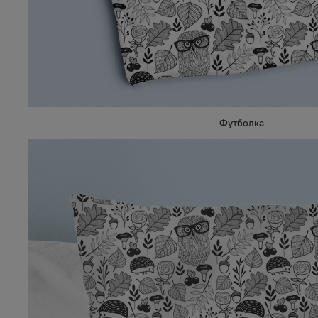
Футболка