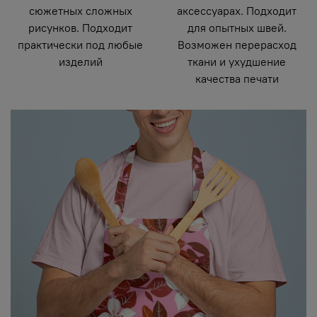
сюжетных сложных
аксессуарах. Подходит
рисунков. Подходит
для опытных швей.
практически под любые
Возможен перерасход
изделий
ткани и ухудшение
качества печати