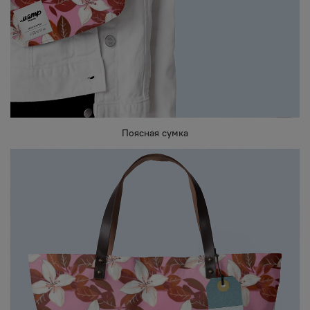
Поясная сумка