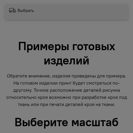
Выбрать
Примеры готовых
изделий
Обратите внимание, изделия приведены для примера.
На готовом изделии принт будет смотреться по-
другому. Точное расположение деталей рисунка
относительно кроя возможно при разработке кроя под
ткань или при печати деталей кроя на ткани.
Выберите масштаб