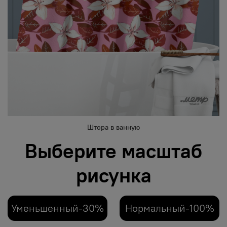
Штора в ванную
Выберите масштаб
рисунка
Уменьшенный-30%
Нормальный-100%