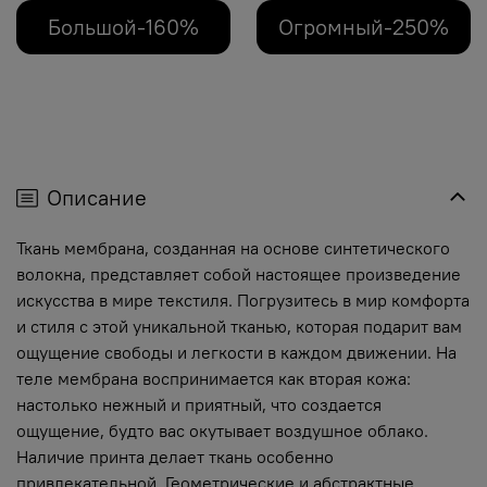
Большой-160%
Огромный-250%
Описание
Ткань мембрана, созданная на основе синтетического
волокна, представляет собой настоящее произведение
искусства в мире текстиля. Погрузитесь в мир комфорта
и стиля с этой уникальной тканью, которая подарит вам
ощущение свободы и легкости в каждом движении. На
теле мембрана воспринимается как вторая кожа:
настолько нежный и приятный, что создается
ощущение, будто вас окутывает воздушное облако.
Наличие принта делает ткань особенно
привлекательной. Геометрические и абстрактные