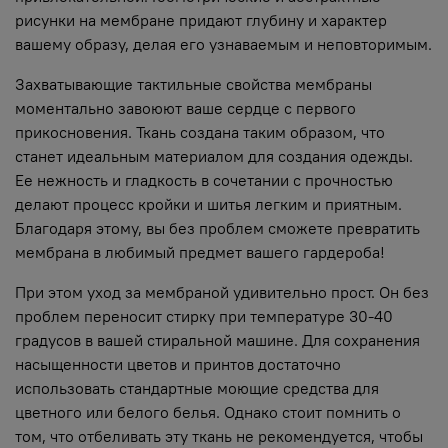
рисунки на мембране придают глубину и характер
вашему образу, делая его узнаваемым и неповторимым.
Захватывающие тактильные свойства мембраны
моментально завоюют ваше сердце с первого
прикосновения. Ткань создана таким образом, что
станет идеальным материалом для создания одежды.
Ее нежность и гладкость в сочетании с прочностью
делают процесс кройки и шитья легким и приятным.
Благодаря этому, вы без проблем сможете превратить
мембрана в любимый предмет вашего гардероба!
При этом уход за мембраной удивительно прост. Он без
проблем переносит стирку при температуре 30-40
градусов в вашей стиральной машине. Для сохранения
насыщенности цветов и принтов достаточно
использовать стандартные моющие средства для
цветного или белого белья. Однако стоит помнить о
том, что отбеливать эту ткань не рекомендуется, чтобы