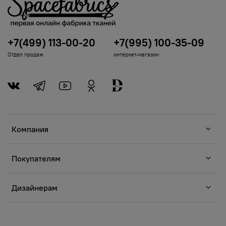
+7(499) 113-00-20
+7(995) 100-35-09
Отдел продаж
интернет-магазин
Компания
Покупателям
Дизайнерам