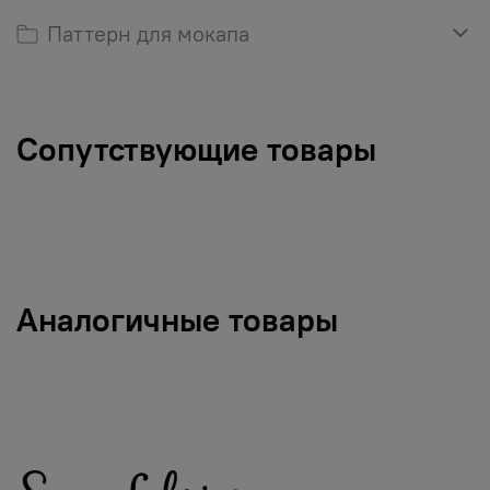
Паттерн для мокапа
Сопутствующие товары
Аналогичные товары