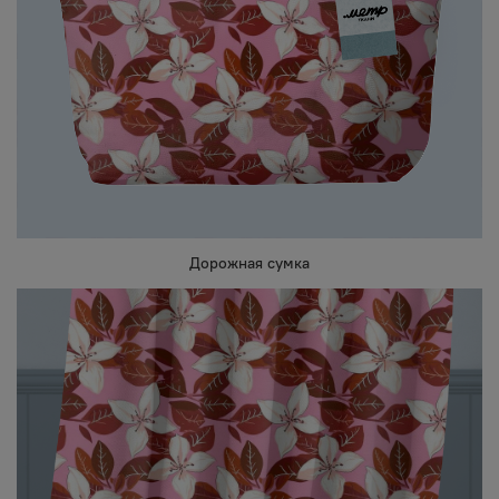
Дорожная сумка