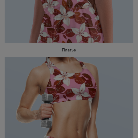
Платье