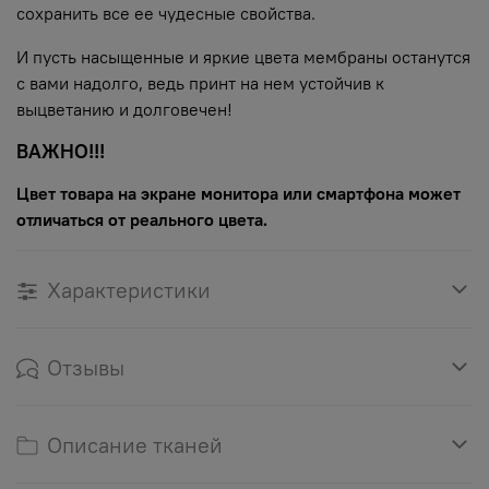
сохранить все ее чудесные свойства.
И пусть насыщенные и яркие цвета мембраны останутся
с вами надолго, ведь принт на нем устойчив к
выцветанию и долговечен!
ВАЖНО!!!
Цвет товара на экране монитора или смартфона может
отличаться от реального цвета.
Характеристики
Отзывы
Описание тканей