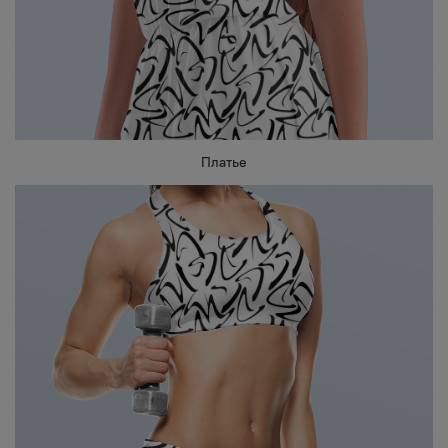
Платье