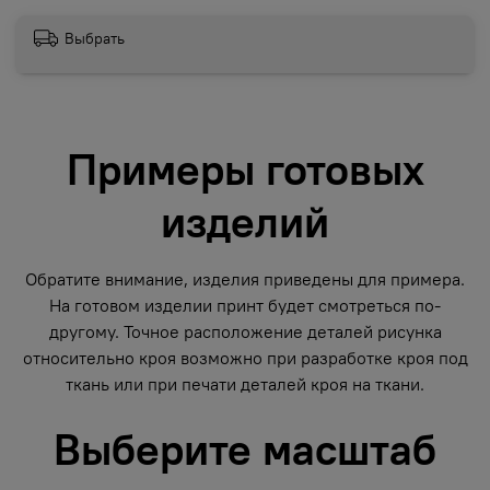
Выбрать
Примеры готовых
изделий
Обратите внимание, изделия приведены для примера.
На готовом изделии принт будет смотреться по-
другому. Точное расположение деталей рисунка
относительно кроя возможно при разработке кроя под
ткань или при печати деталей кроя на ткани.
Выберите масштаб