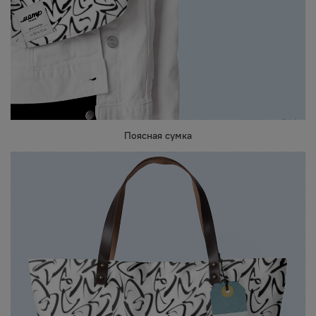
Поясная сумка