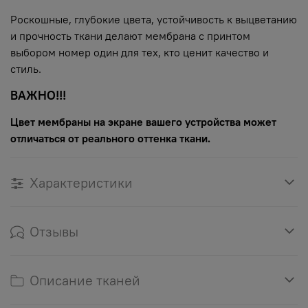
Роскошные, глубокие цвета, устойчивость к выцветанию
и прочность ткани делают мембрана с принтом
выбором номер один для тех, кто ценит качество и
стиль.
ВАЖНО!!!
Цвет мембраны на экране вашего устройства может
отличаться от реального оттенка ткани.
Характеристики
Отзывы
Описание тканей