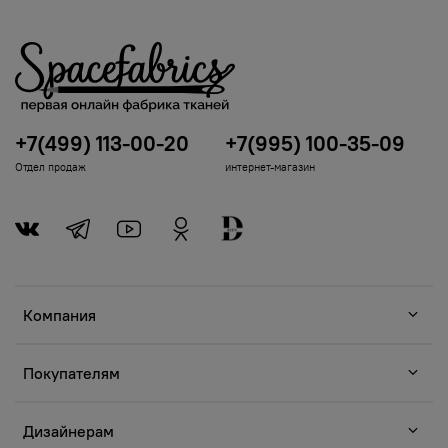
+7(499) 113-00-20
+7(995) 100-35-09
Отдел продаж
интернет-магазин
Компания
Покупателям
Дизайнерам