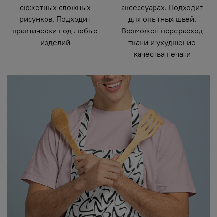
сюжетных сложных
аксессуарах. Подходит
рисунков. Подходит
для опытных швей.
практически под любые
Возможен перерасход
изделий
ткани и ухудшение
качества печати