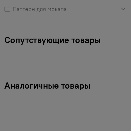
Паттерн для мокапа
Сопутствующие товары
Аналогичные товары