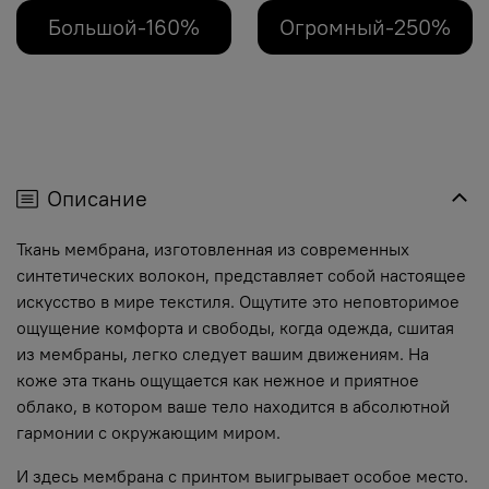
Большой-160%
Огромный-250%
Описание
Ткань мембрана, изготовленная из современных
синтетических волокон, представляет собой настоящее
искусство в мире текстиля. Ощутите это неповторимое
ощущение комфорта и свободы, когда одежда, сшитая
из мембраны, легко следует вашим движениям. На
коже эта ткань ощущается как нежное и приятное
облако, в котором ваше тело находится в абсолютной
гармонии с окружающим миром.
И здесь мембрана с принтом выигрывает особое место.