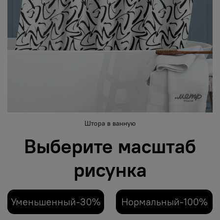
Штора в ванную
Выберите масштаб
рисунка
Уменьшенный-30%
Нормальный-100%