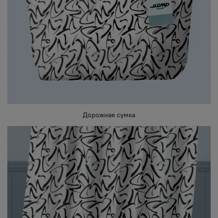
Дорожная сумка