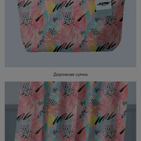
Дорожная сумка