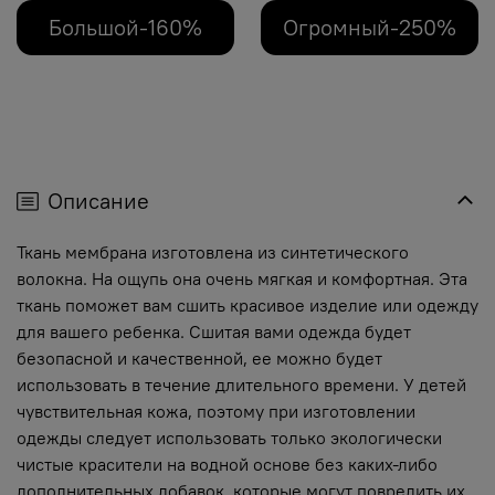
Большой-160%
Огромный-250%
Описание
Ткань мембрана изготовлена из синтетического
волокна. На ощупь она очень мягкая и комфортная. Эта
ткань поможет вам сшить красивое изделие или одежду
для вашего ребенка. Сшитая вами одежда будет
безопасной и качественной, ее можно будет
использовать в течение длительного времени. У детей
чувствительная кожа, поэтому при изготовлении
одежды следует использовать только экологически
чистые красители на водной основе без каких-либо
дополнительных добавок, которые могут повредить их