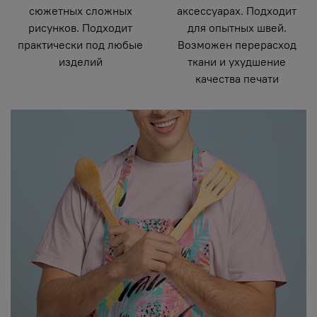
сюжетных сложных
аксессуарах. Подходит
рисунков. Подходит
для опытных швей.
практически под любые
Возможен перерасход
изделий
ткани и ухудшение
качества печати