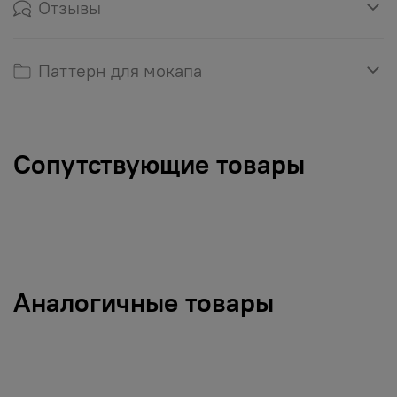
Отзывы
Паттерн для мокапа
Сопутствующие товары
Аналогичные товары