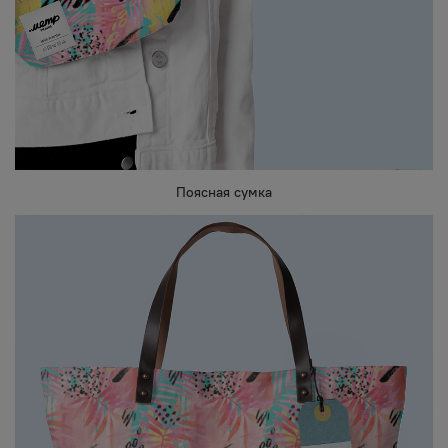
Поясная сумка