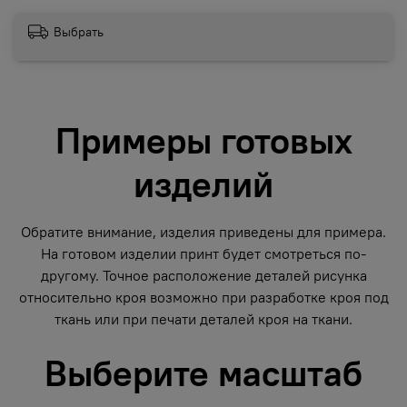
Выбрать
Примеры готовых
изделий
Обратите внимание, изделия приведены для примера.
На готовом изделии принт будет смотреться по-
другому. Точное расположение деталей рисунка
относительно кроя возможно при разработке кроя под
ткань или при печати деталей кроя на ткани.
Выберите масштаб