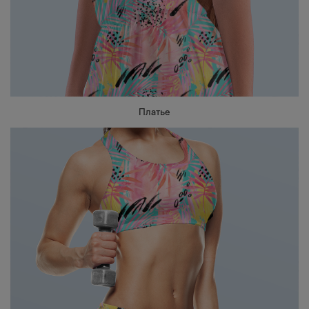
Платье