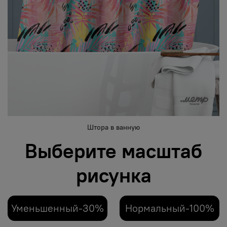
Штора в ванную
Выберите масштаб
рисунка
Уменьшенный-30%
Нормальный-100%