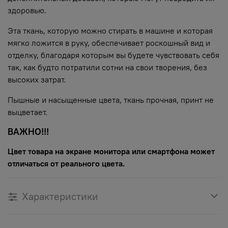
здоровью.
Эта ткань, которую можно стирать в машине и которая
мягко ложится в руку, обеспечивает роскошный вид и
отделку, благодаря которым вы будете чувствовать себя
так, как будто потратили сотни на свои творения, без
высоких затрат.
Пышные и насыщенные цвета, ткань прочная, принт не
выцветает.
ВАЖНО!!!
Цвет товара на экране монитора или смартфона может
отличаться от реального цвета.
Характеристики