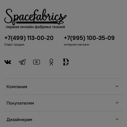
+7(499) 113-00-20
+7(995) 100-35-09
Отдел продаж
интернет-магазин
Компания
Покупателям
Дизайнерам