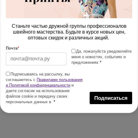
Станьте частью дружной группы профессионалов
швейного мастерства. Будьте в курсе новых цен,
оптовых скидок и различных акций.
Почта
*
Да, пожалуйста уведомляйте
меня о новостях, событиях и
предложениях
*
Подписываясь на рассылку, вы
соглашаетесь с
Правилами пользования
и Политикой конфиденциальности
и
даете согласие на использование
файлов cookie и передачу своих
Подписаться
персональных данных в
*