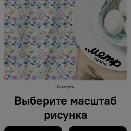
Скатерть
Выберите масштаб
рисунка