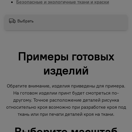
Безопасные и экологичные ткани и краски
Выбрать
Примеры готовых
изделий
Обратите внимание, изделия приведены для примера.
На готовом изделии принт будет смотреться по-
другому. Точное расположение деталей рисунка
относительно кроя возможно при разработке кроя под
ткань или при печати деталей кроя на ткани.
Выберите масштаб