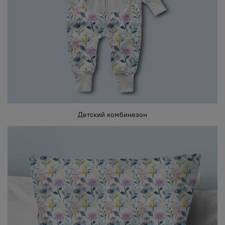
Детский комбинезон