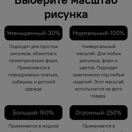
рисунка
Уменьшенный-30%
Нормальный-100%
Подходит для простых
Универсальный
рисунков, объектов и
масштаб. Для любых
геометрических форм.
рисунков, форм и
Применяется в
цветов. Подходит
повседневных платьях,
практически под любые
рубашках и детской
изделий. Этот масштаб
одежде
используется на фото
товара.
Большой-160%
Огромный-250%
Применяется в модной
Применяется в