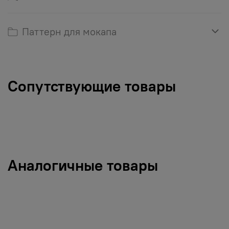
Паттерн для мокапа
Сопутствующие товары
Аналогичные товары