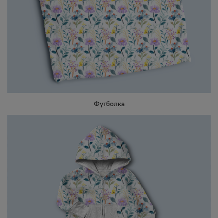
Футболка