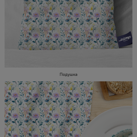
Подушка