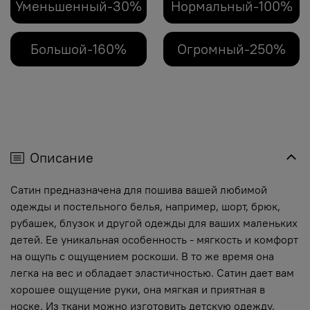
Уменьшенный-30%
Нормальный-100%
Большой-160%
Огромный-250%
Описание
Сатин предназначена для пошива вашей любимой
одежды и постельного белья, например, шорт, брюк,
рубашек, блузок и другой одежды для ваших маленьких
детей. Ее уникальная особенность - мягкость и комфорт
на ощупь с ощущением роскоши. В то же время она
легка на вес и обладает эластичностью. Сатин дает вам
хорошее ощущение руки, она мягкая и приятная в
носке. Из ткани можно изготовить детскую одежду,