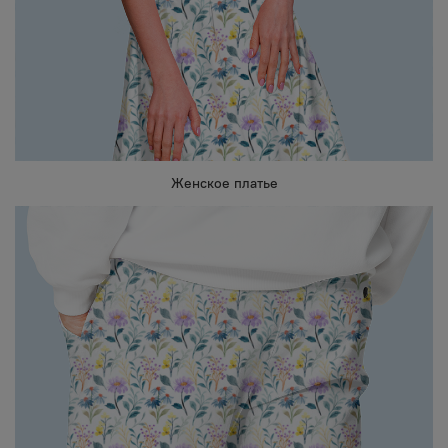
Женское платье