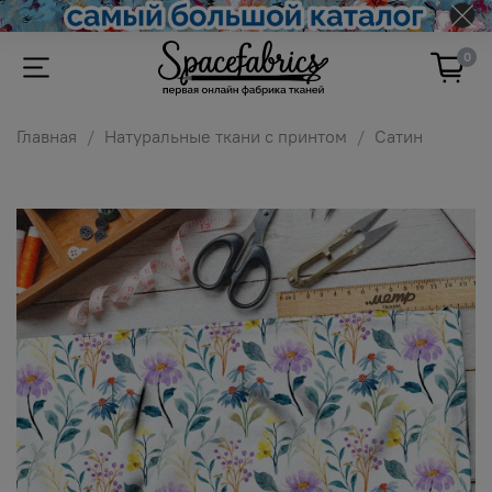
0
Главная
Натуральные ткани с принтом
Сатин