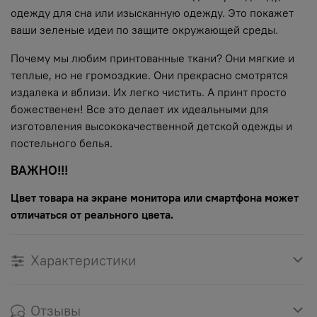
одежду для сна или изысканную одежду. Это покажет
ваши зеленые идеи по защите окружающей среды.
Почему мы любим принтованные ткани? Они мягкие и
теплые, но не громоздкие. Они прекрасно смотрятся
издалека и вблизи. Их легко чистить. А принт просто
божественен! Все это делает их идеальными для
изготовления высококачественной детской одежды и
постельного белья.
ВАЖНО!!!
Цвет товара на экране монитора или смартфона может
отличаться от реального цвета.
Характеристики
Отзывы