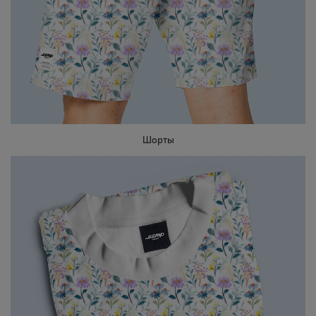
Шорты