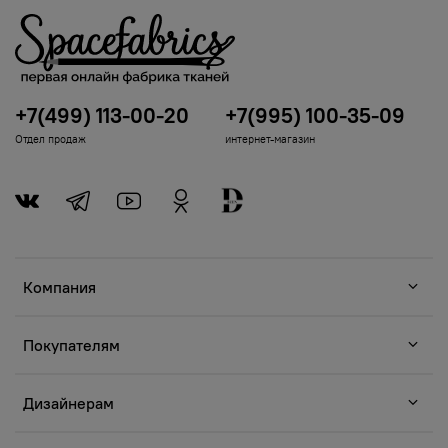
+7(499) 113-00-20
+7(995) 100-35-09
Отдел продаж
интернет-магазин
Компания
Покупателям
Дизайнерам