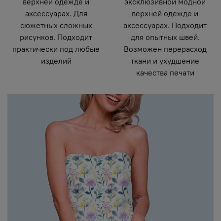
верхней одежде и
эксклюзивной модной
аксессуарах. Для
верхней одежде и
сюжетных сложных
аксессуарах. Подходит
рисунков. Подходит
для опытных швей.
практически под любые
Возможен перерасход
изделий
ткани и ухудшение
качества печати