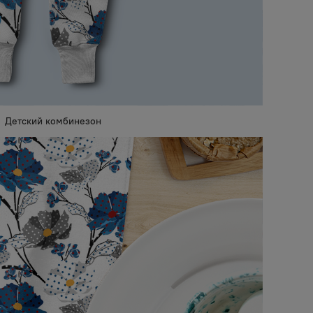
Детский комбинезон