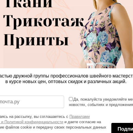
астью дружной группы профессионалов швейного мастерст
в курсе новых цен, оптовых скидок и различных акций.
Да, пожалуйста уведомляйте ме
новостях, событиях и предложени
ясь на рассылку, вы соглашаетесь с
Правилами
 и Политикой конфиденциальности
и даете согласие на
ие файлов cookie и передачу своих персональных данных
Подпи