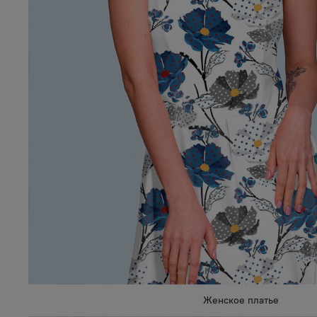
Женское платье