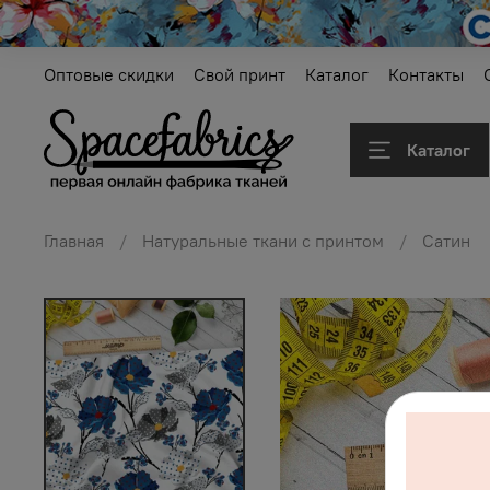
Оптовые скидки
Свой принт
Каталог
Контакты
Каталог
Главная
Натуральные ткани с принтом
Сатин