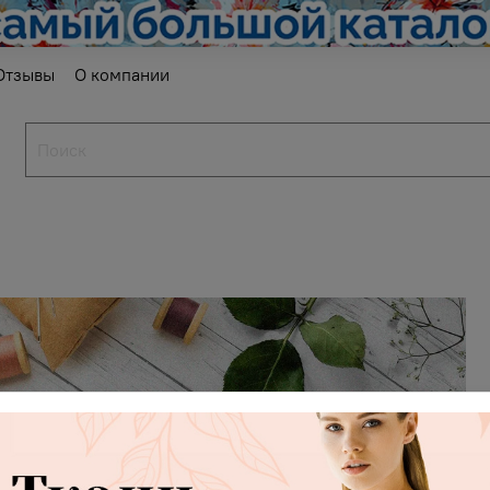
Отзывы
О компании