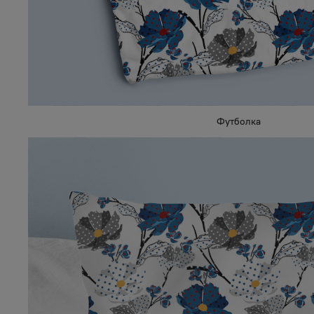
Футболка