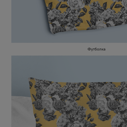
Футболка