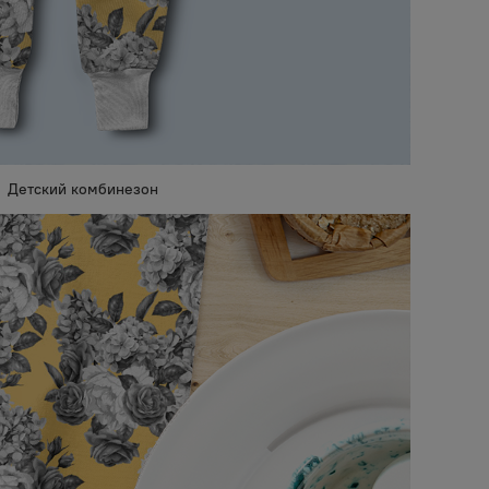
Детский комбинезон