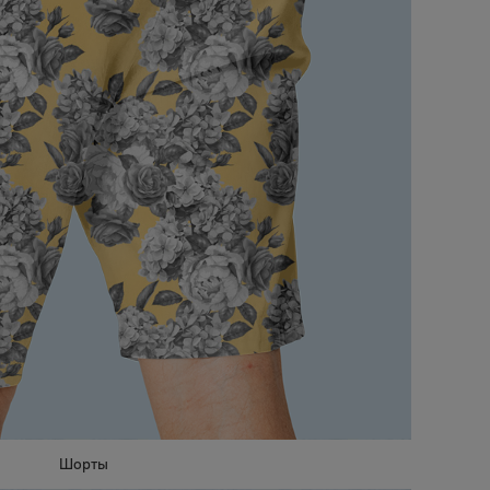
Шорты