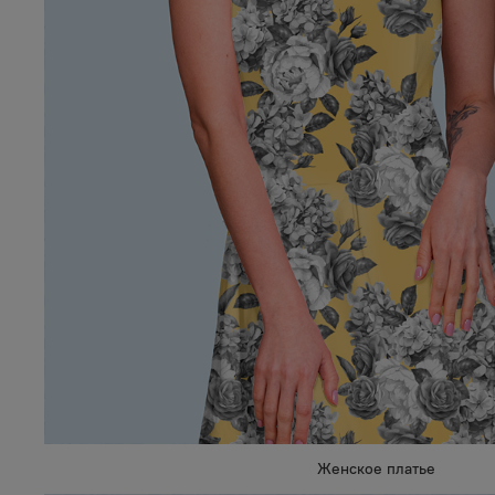
Женское платье