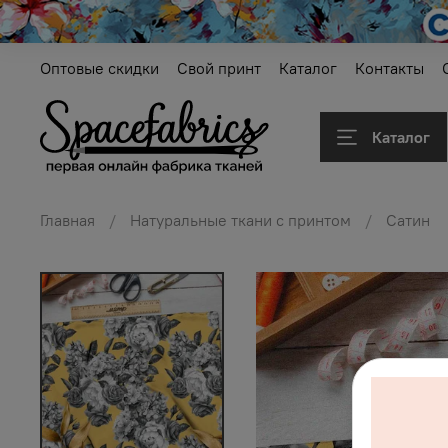
Оптовые скидки
Свой принт
Каталог
Контакты
Каталог
Главная
Натуральные ткани с принтом
Сатин