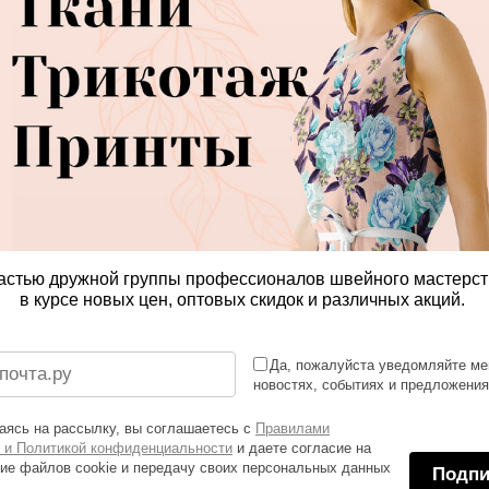
астью дружной группы профессионалов швейного мастерст
в курсе новых цен, оптовых скидок и различных акций.
Да, пожалуйста уведомляйте ме
новостях, событиях и предложени
ясь на рассылку, вы соглашаетесь с
Правилами
 и Политикой конфиденциальности
и даете согласие на
ие файлов cookie и передачу своих персональных данных
Подпи