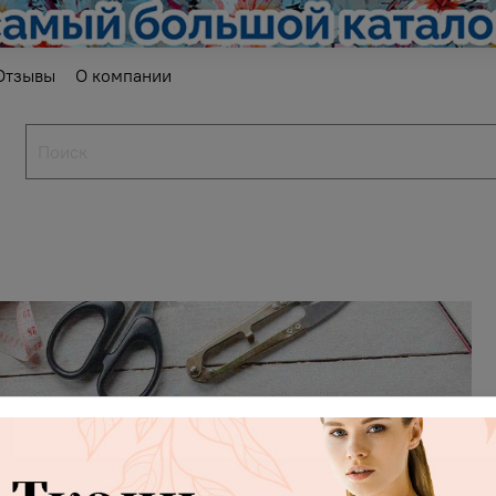
Отзывы
О компании