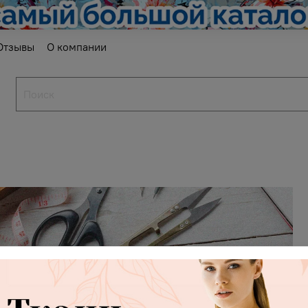
Отзывы
О компании