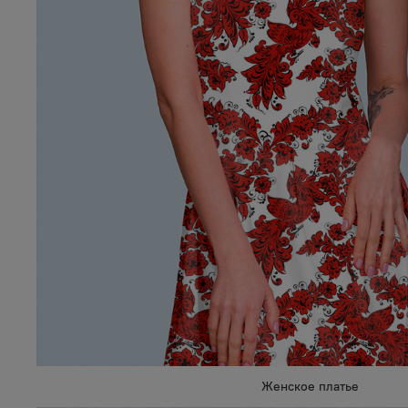
Женское платье