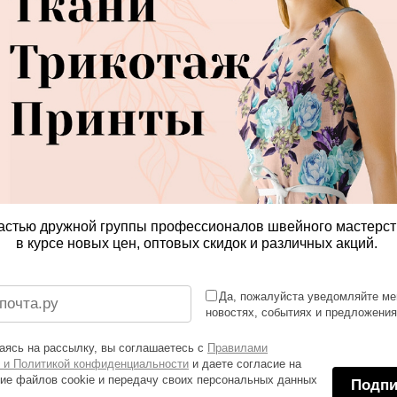
астью дружной группы профессионалов швейного мастерст
в курсе новых цен, оптовых скидок и различных акций.
Да, пожалуйста уведомляйте ме
новостях, событиях и предложени
ясь на рассылку, вы соглашаетесь с
Правилами
 и Политикой конфиденциальности
и даете согласие на
ие файлов cookie и передачу своих персональных данных
Подпи