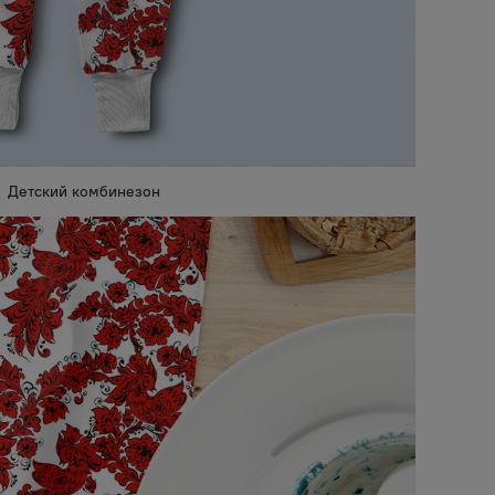
Детский комбинезон