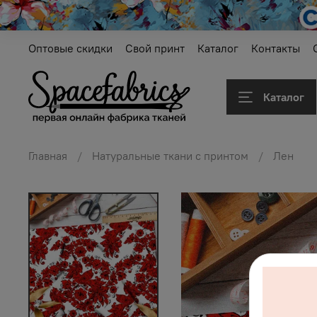
Оптовые скидки
Свой принт
Каталог
Контакты
Каталог
Главная
Натуральные ткани с принтом
Лен