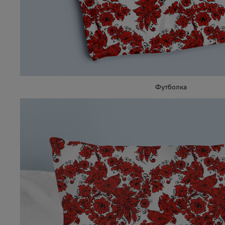
Футболка