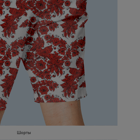
Шорты