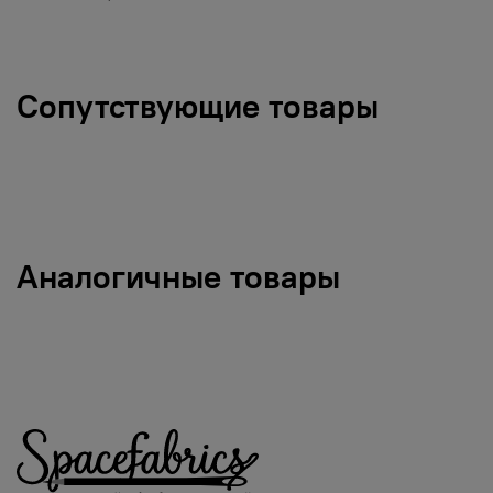
Сопутствующие товары
Аналогичные товары