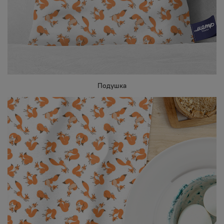
Подушка