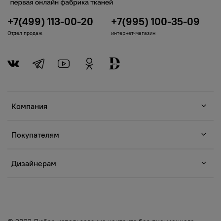
+7(499) 113-00-20
+7(995) 100-35-09
Отдел продаж
интернет-магазин
Компания
Покупателям
Дизайнерам