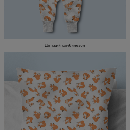
Детский комбинезон