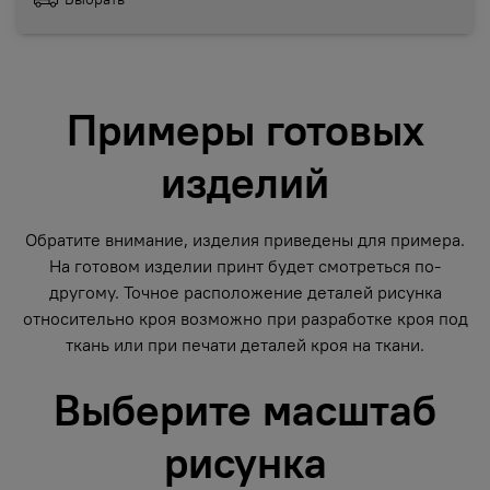
Примеры готовых
изделий
Обратите внимание, изделия приведены для примера.
На готовом изделии принт будет смотреться по-
другому. Точное расположение деталей рисунка
относительно кроя возможно при разработке кроя под
ткань или при печати деталей кроя на ткани.
Выберите масштаб
рисунка