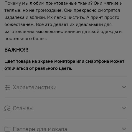
Почему мы любим принтованные ткани? Они мягкие и
теплые, но не громоздкие. Они прекрасно смотрятся
издалека и вблизи. Их легко чистить. А принт просто
божественен! Все это делает их идеальными для
изготовления высококачественной детской одежды и
постельного белья.
ВАЖНО!!!
Цвет товара на экране монитора или смартфона может
отличаться от реального цвета.
Характеристики
Отзывы
Паттерн для мокапа