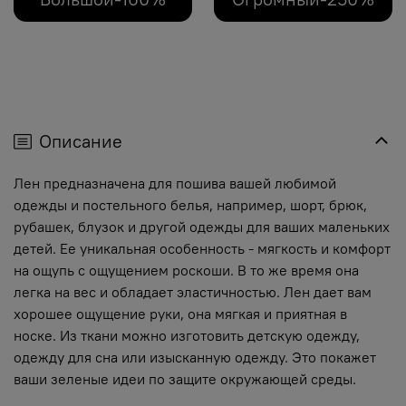
Описание
Лен предназначена для пошива вашей любимой
одежды и постельного белья, например, шорт, брюк,
рубашек, блузок и другой одежды для ваших маленьких
детей. Ее уникальная особенность - мягкость и комфорт
на ощупь с ощущением роскоши. В то же время она
легка на вес и обладает эластичностью. Лен дает вам
хорошее ощущение руки, она мягкая и приятная в
носке. Из ткани можно изготовить детскую одежду,
одежду для сна или изысканную одежду. Это покажет
ваши зеленые идеи по защите окружающей среды.