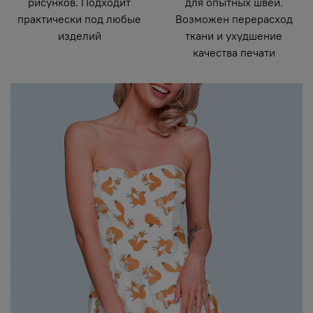
рисунков. Подходит
для опытных швей.
практически под любые
Возможен перерасход
изделий
ткани и ухудшение
качества печати