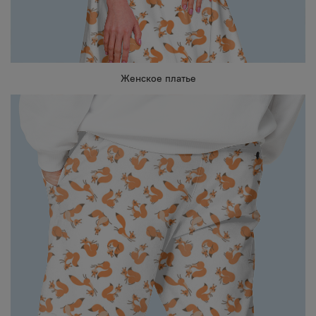
Женское платье