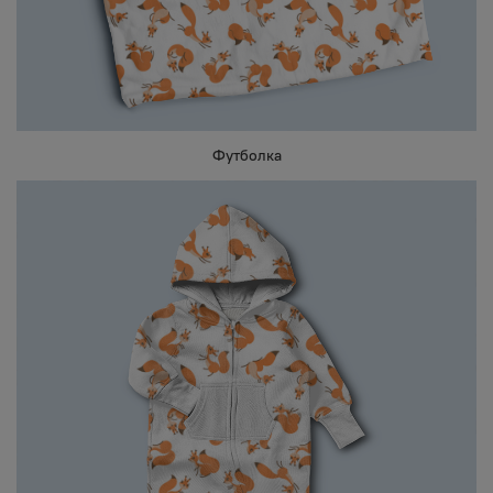
Футболка