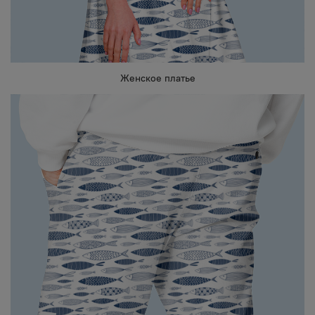
Женское платье