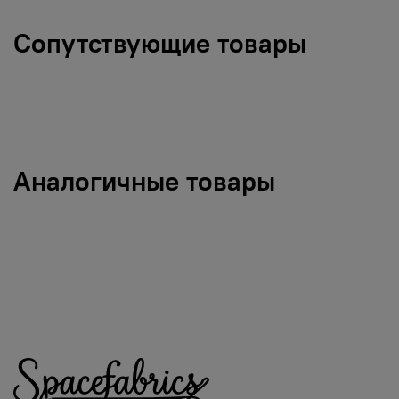
Сопутствующие товары
Аналогичные товары