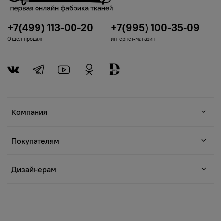
+7(499) 113-00-20
+7(995) 100-35-09
Отдел продаж
интернет-магазин
Компания
Покупателям
Дизайнерам