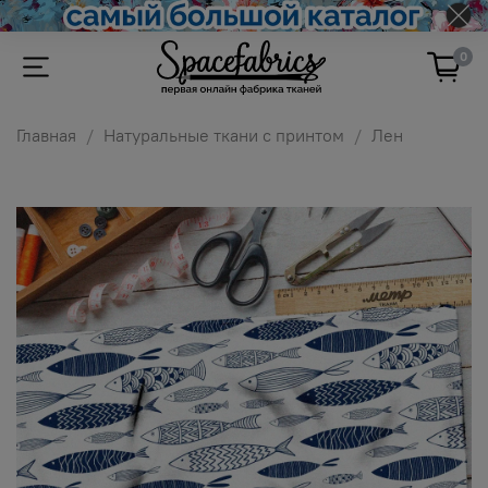
0
Главная
Натуральные ткани с принтом
Лен