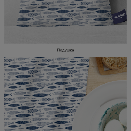
Подушка