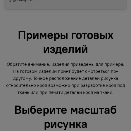
Примеры готовых
изделий
Обратите внимание, изделия приведены для примера.
На готовом изделии принт будет смотреться по-
другому. Точное расположение деталей рисунка
относительно кроя возможно при разработке кроя под
ткань или при печати деталей кроя на ткани.
Выберите масштаб
рисунка