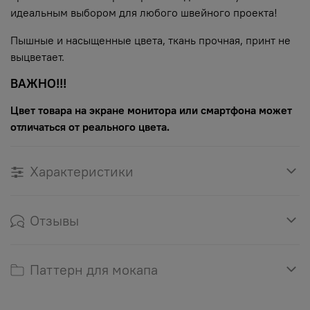
идеальным выбором для любого швейного проекта!
Пышные и насыщенные цвета, ткань прочная, принт не
выцветает.
ВАЖНО!!!
Цвет товара на экране монитора или смартфона может
отличаться от реального цвета.
Характеристики
Отзывы
Паттерн для мокапа