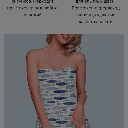
рисунков. Подходит
для опытных швей.
практически под любые
Возможен перерасход
изделий
ткани и ухудшение
качества печати