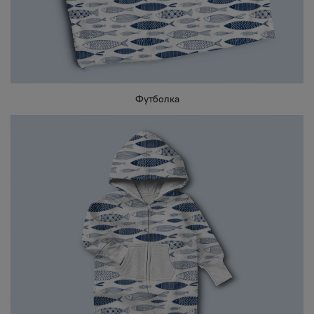
Футболка