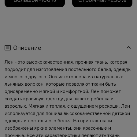
Описание
Лен - это высококачественная, прочная ткань, которая
подходит для изготовления постельного белья, одежды
и многого другого. Она изготовлена из натуральных
льняных волокон, которые позволяют ткани быть
одновременно мягкой и комфортной. Лен поможет
создать красивую одежду для вашего ребенка и
взрослых. Мягкая и теплая, с ощущением роскоши, Лен
используется для пошива высококачественной детской
одежды и постельного белья. На принтах ткани
изображены яркие элементы, они красочные и
прочные. Все эти характеристики делают эту ткань