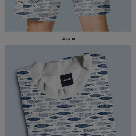
Шорты