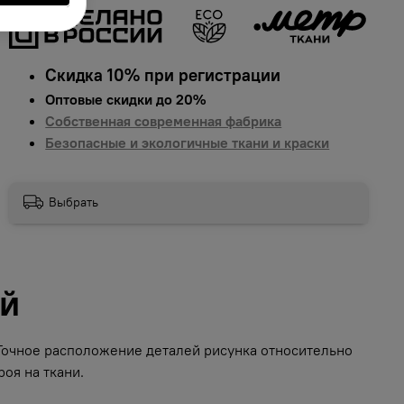
Скидка 10% при регистрации
Оптовые скидки до 20%
Собственная современная фабрика
Безопасные и экологичные ткани и краски
Выбрать
ий
 Точное расположение деталей рисунка относительно
оя на ткани.