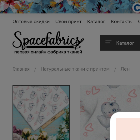
Оптовые скидки
Свой принт
Каталог
Контакты
Каталог
Главная
Натуральные ткани с принтом
Лен