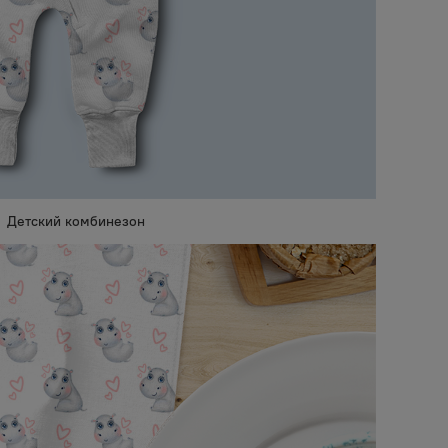
Детский комбинезон