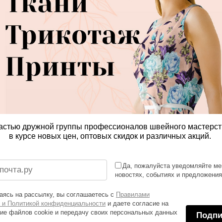
астью дружной группы профессионалов швейного мастерст
в курсе новых цен, оптовых скидок и различных акций.
Да, пожалуйста уведомляйте ме
новостях, событиях и предложени
ясь на рассылку, вы соглашаетесь с
Правилами
 и Политикой конфиденциальности
и даете согласие на
ие файлов cookie и передачу своих персональных данных
Подпи