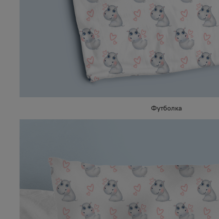
Футболка