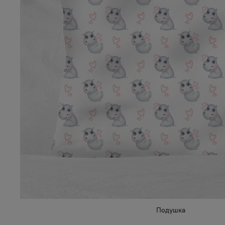
Подушка