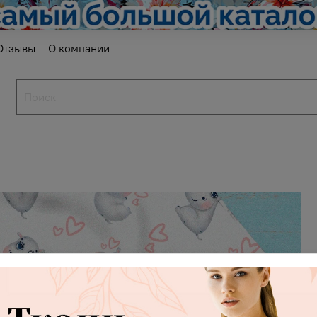
Отзывы
О компании