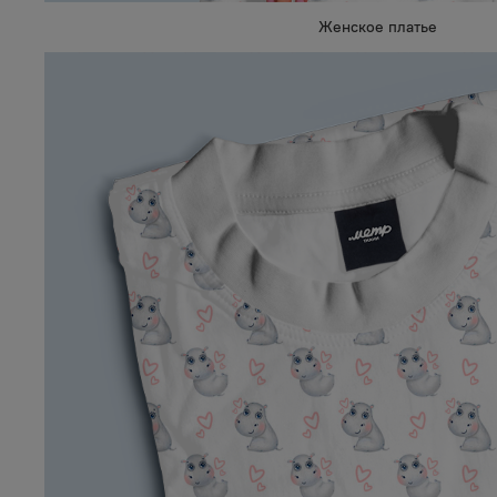
Женское платье