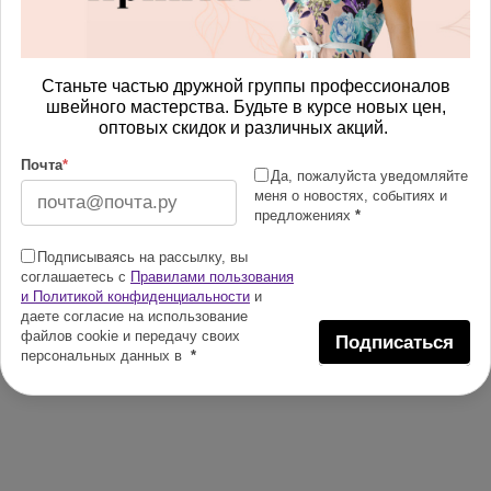
Станьте частью дружной группы профессионалов
швейного мастерства. Будьте в курсе новых цен,
оптовых скидок и различных акций.
Почта
*
Да, пожалуйста уведомляйте
меня о новостях, событиях и
предложениях
*
Подписываясь на рассылку, вы
соглашаетесь с
Правилами пользования
и Политикой конфиденциальности
и
даете согласие на использование
файлов cookie и передачу своих
Подписаться
персональных данных в
*