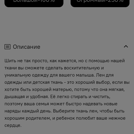
Описание
Шить не так просто, как кажется, но с помощью нашей
ткани вы сможете сделать восхитительную и
уникальную одежду для вашего малыша. Лен для
одежды или детская ткань - это хороший выбор, если вы
хотите быть хорошей матерью, потому что она мягкая,
дышащая и удобная. Её легко стирать и чистить,
поэтому ваша семья может быстро надевать новые
наряды каждый день. Выберите ткань лен, чтобы быть
хорошим родителем, и ребенок полюбит ваше нежное
сердце.