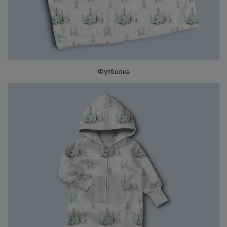
Футболка