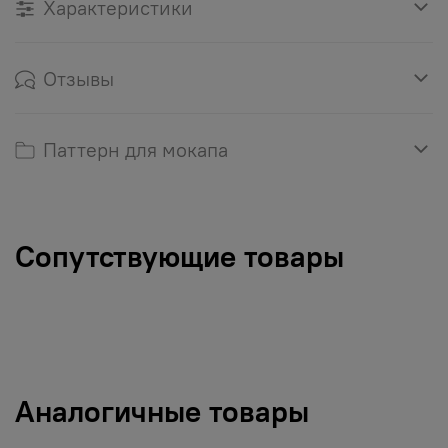
Характеристики
Отзывы
Паттерн для мокапа
Сопутствующие товары
Аналогичные товары