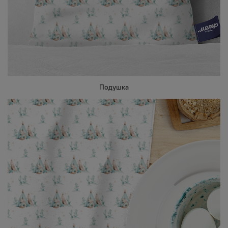
Подушка