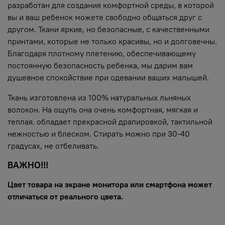
разработан для создания комфортной среды, в которой
вы и ваш ребенок можете свободно общаться друг с
другом. Ткани яркие, но безопасные, с качественными
принтами, которые не только красивы, но и долговечны.
Благодаря плотному плетению, обеспечивающему
постоянную безопасность ребенка, мы дарим вам
душевное спокойствие при одевании ваших малышей.
Ткань изготовлена из 100% натуральных льняных
волокон. На ощупь она очень комфортная, мягкая и
теплая. обладает прекрасной драпировкой, тактильной
нежностью и блеском. Стирать можно при 30-40
градусах, не отбеливать.
ВАЖНО!!!
Цвет товара на экране монитора или смартфона может
отличаться от реального цвета.