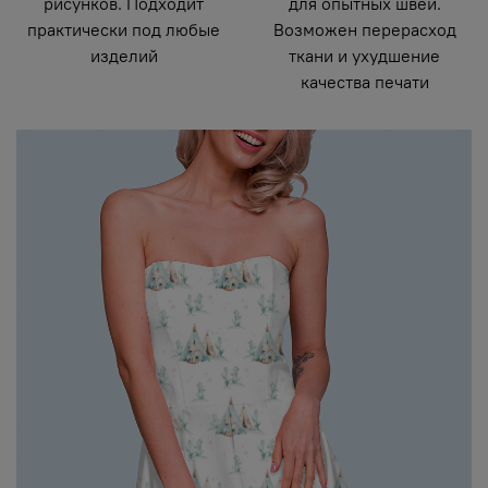
рисунков. Подходит
для опытных швей.
практически под любые
Возможен перерасход
изделий
ткани и ухудшение
качества печати