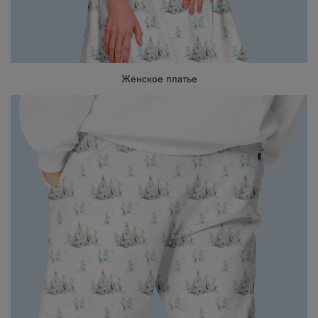
Женское платье