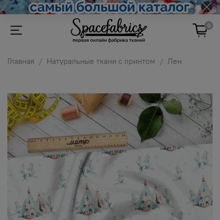
0
Главная
Натуральные ткани с принтом
Лен