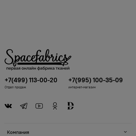
+7(499) 113-00-20
+7(995) 100-35-09
Отдел продаж
интернет-магазин
Компания