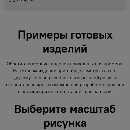
Примеры готовых
изделий
Обратите внимание, изделия приведены для примера.
На готовом изделии принт будет смотреться по-
другому. Точное расположение деталей рисунка
относительно кроя возможно при разработке кроя под
ткань или при печати деталей кроя на ткани.
Выберите масштаб
рисунка