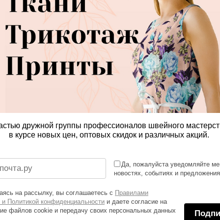
астью дружной группы профессионалов швейного мастерст
в курсе новых цен, оптовых скидок и различных акций.
Да, пожалуйста уведомляйте ме
новостях, событиях и предложени
ясь на рассылку, вы соглашаетесь с
Правилами
 и Политикой конфиденциальности
и даете согласие на
ие файлов cookie и передачу своих персональных данных
Подпи