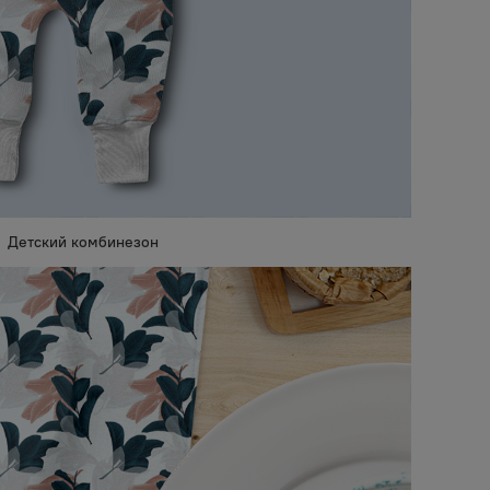
Детский комбинезон