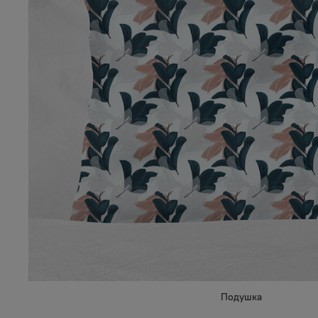
Подушка