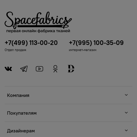
+7(499) 113-00-20
+7(995) 100-35-09
Отдел продаж
интернет-магазин
Компания
Покупателям
Дизайнерам