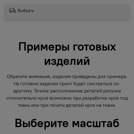
Выбрать
Примеры готовых
изделий
Обратите внимание, изделия приведены для примера.
На готовом изделии принт будет смотреться по-
другому. Точное расположение деталей рисунка
относительно кроя возможно при разработке кроя под
ткань или при печати деталей кроя на ткани.
Выберите масштаб