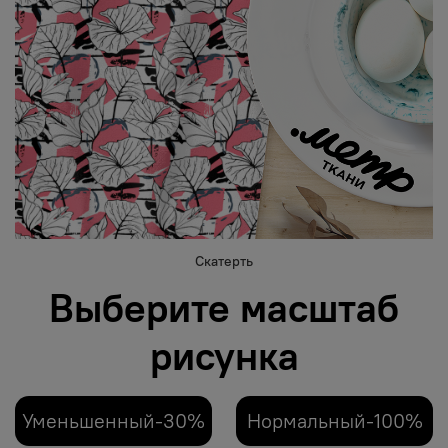
Скатерть
Выберите масштаб
рисунка
Уменьшенный-30%
Нормальный-100%