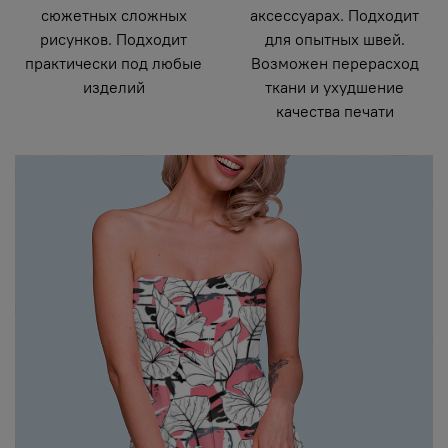
сюжетных сложных
аксессуарах. Подходит
рисунков. Подходит
для опытных швей.
практически под любые
Возможен перерасход
изделий
ткани и ухудшение
качества печати