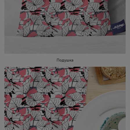
Подушка