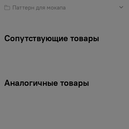
Паттерн для мокапа
Сопутствующие товары
Аналогичные товары