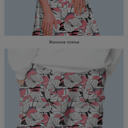
Женское платье