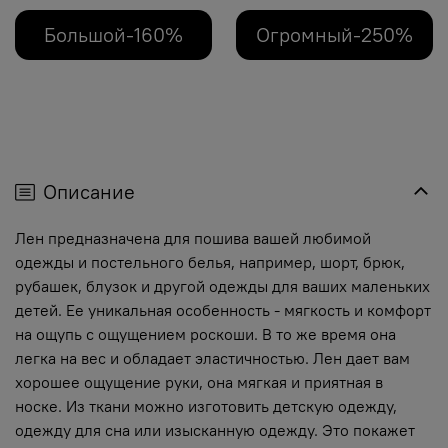
Большой-160%
Огромный-250%
Описание
Лен предназначена для пошива вашей любимой
одежды и постельного белья, например, шорт, брюк,
рубашек, блузок и другой одежды для ваших маленьких
детей. Ее уникальная особенность - мягкость и комфорт
на ощупь с ощущением роскоши. В то же время она
легка на вес и обладает эластичностью. Лен дает вам
хорошее ощущение руки, она мягкая и приятная в
носке. Из ткани можно изготовить детскую одежду,
одежду для сна или изысканную одежду. Это покажет