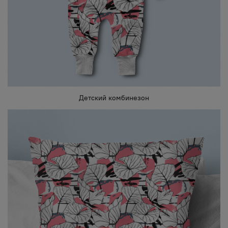
Детский комбинезон