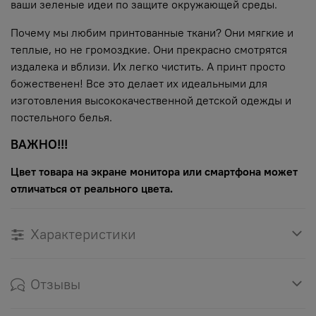
ваши зеленые идеи по защите окружающей среды.
Почему мы любим принтованные ткани? Они мягкие и
теплые, но не громоздкие. Они прекрасно смотрятся
издалека и вблизи. Их легко чистить. А принт просто
божественен! Все это делает их идеальными для
изготовления высококачественной детской одежды и
постельного белья.
ВАЖНО!!!
Цвет товара на экране монитора или смартфона может
отличаться от реального цвета.
Характеристики
Отзывы