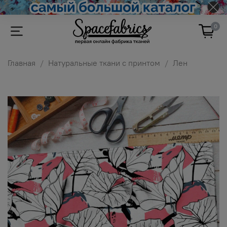
0
Главная
Натуральные ткани с принтом
Лен